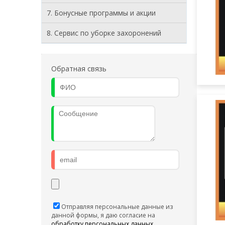
7. Бонусные программы и акции
8. Cервис по уборке захоронений
Проб
Обратная связь
Проби
Отправляя персональные данные из
данной формы, я даю согласие на
обработку персональных данных