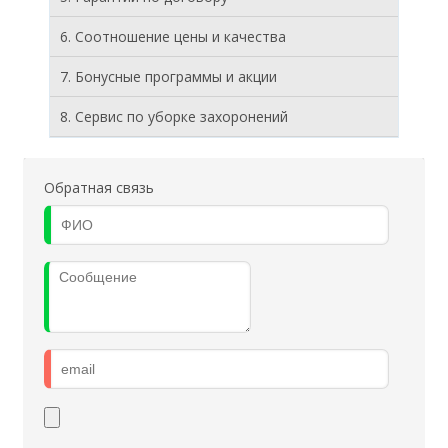
6. Соотношение цены и качества
7. Бонусные программы и акции
8. Cервис по уборке захоронений
Обратная связь