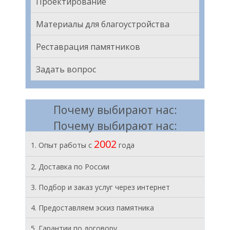
Проектирование
Материалы для благоустройства
Реставрация памятников
Задать вопрос
Почему выбирают нас:
Почему выбирают нас:
2002
1. Опыт работы с
года
2. Доставка по России
3. Подбор и заказ услуг через интернет
4. Предоставляем эскиз памятника
5. Гарантии по договору