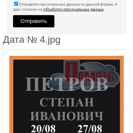
Отправляя персональные данные из данной формы, я
даю согласие на
обработку персональных данных
Дата № 4.jpg