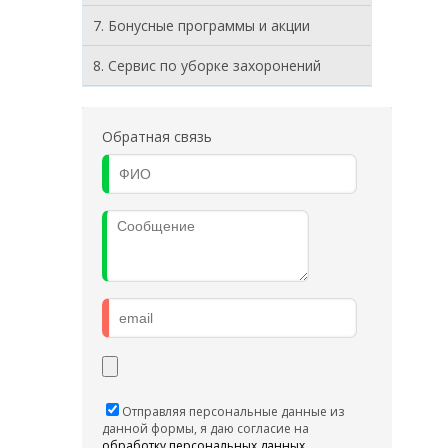
7. Бонусные программы и акции
8. Cервис по уборке захоронений
Обратная связь
Отправляя персональные данные из
данной формы, я даю согласие на
обработку персональных данных