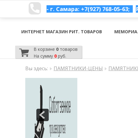
- г. Самара: +7(927) 768-05-63;
ИНТЕРНЕТ МАГАЗИН РИТ. ТОВАРОВ
МЕМОРИА
В корзине
0
товаров
На сумму
0
руб.
Вы здесь:
ПАМЯТНИКИ-ЦЕНЫ
ПАМЯТНИКИ