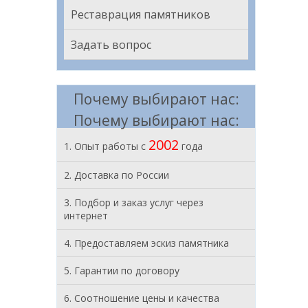
Реставрация памятников
Задать вопрос
Почему выбирают нас:
Почему выбирают нас:
2002
1. Опыт работы с
года
2. Доставка по России
3. Подбор и заказ услуг через
интернет
4. Предоставляем эскиз памятника
5. Гарантии по договору
6. Соотношение цены и качества