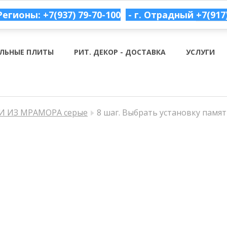
Регионы: +7(937) 79-70-100
- г. Отрадный
+7(917
ЛЬНЫЕ ПЛИТЫ
РИТ. ДЕКОР - ДОСТАВКА
УСЛУГИ
 ИЗ МРАМОРА серые
8 шаг. Выбрать установку памя