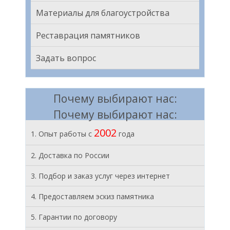
Материалы для благоустройства
Реставрация памятников
Задать вопрос
Почему выбирают нас:
Почему выбирают нас:
2002
1. Опыт работы с
года
2. Доставка по России
3. Подбор и заказ услуг через интернет
4. Предоставляем эскиз памятника
5. Гарантии по договору