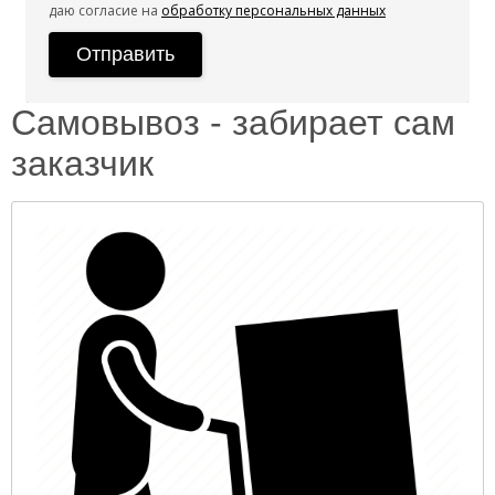
даю согласие на
обработку персональных данных
Самовывоз - забирает сам
заказчик