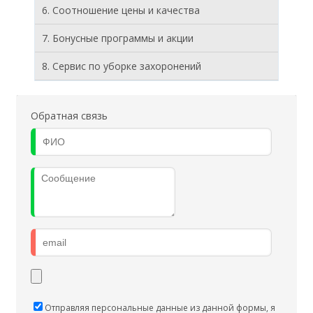
6. Соотношение цены и качества
7. Бонусные программы и акции
8. Cервис по уборке захоронений
Обратная связь
Отправляя персональные данные из данной формы, я