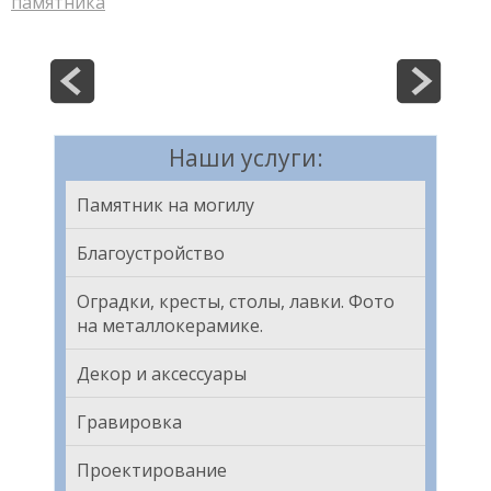
памятника
Наши услуги:
Памятник на могилу
Благоустройство
Оградки, кресты, столы, лавки. Фото
на металлокерамике.
Декор и аксессуары
Гравировка
Проектирование