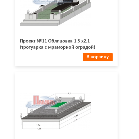
Проект №11 Облицовка 1.5 х2.1
(тротуарка с мраморной оградой)
В корзину