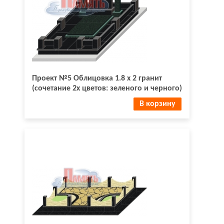
Проект №5 Облицовка 1.8 х 2 гранит
(сочетание 2х цветов: зеленого и черного)
В корзину