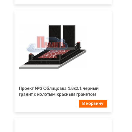
Проект №3 Облицовка 1.8х2.1 черный
гранит с колотым красным гранитом
В корзину