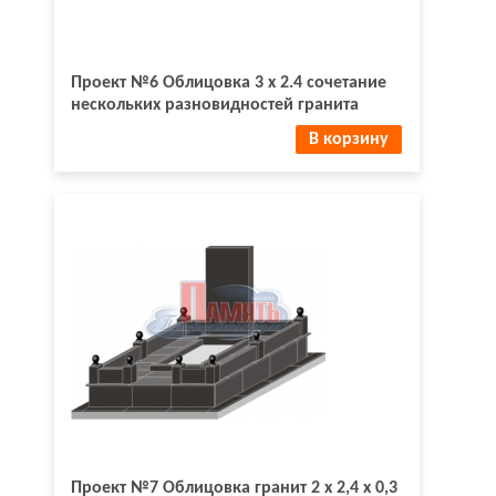
Проект №6 Облицовка 3 х 2.4 сочетание
нескольких разновидностей гранита
В корзину
Проект №7 Облицовка гранит 2 х 2,4 х 0,3