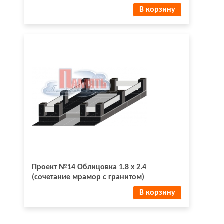
В корзину
Проект №14 Облицовка 1.8 х 2.4
(сочетание мрамор с гранитом)
В корзину