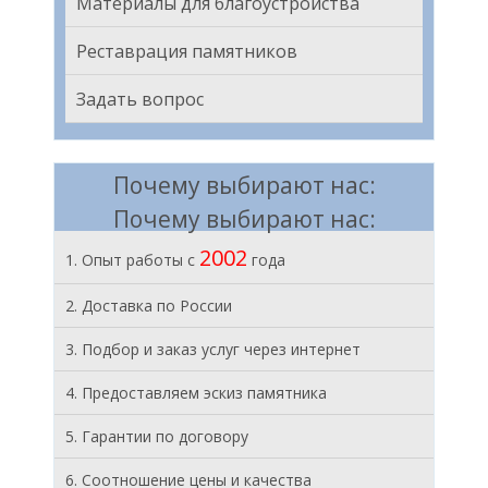
Материалы для благоустройства
Реставрация памятников
Задать вопрос
Почему выбирают нас:
Почему выбирают нас:
2002
1. Опыт работы с
года
2. Доставка по России
3. Подбор и заказ услуг через интернет
4. Предоставляем эскиз памятника
5. Гарантии по договору
6. Соотношение цены и качества