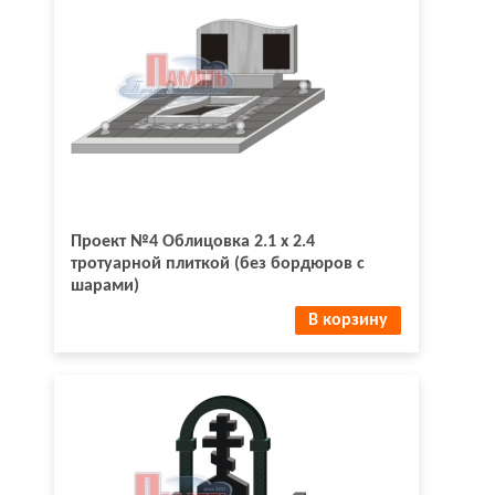
Проект №4 Облицовка 2.1 х 2.4
тротуарной плиткой (без бордюров с
шарами)
В корзину