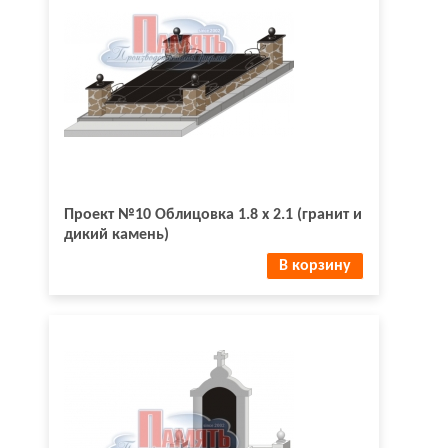
Проект №10 Облицовка 1.8 х 2.1 (гранит и
дикий камень)
В корзину