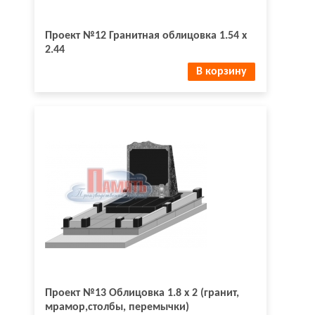
Проект №12 Гранитная облицовка 1.54 х
2.44
В корзину
Проект №13 Облицовка 1.8 х 2 (гранит,
мрамор,столбы, перемычки)