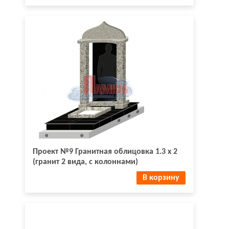
Проект №9 Гранитная облицовка 1.3 х 2
(гранит 2 вида, с колоннами)
В корзину