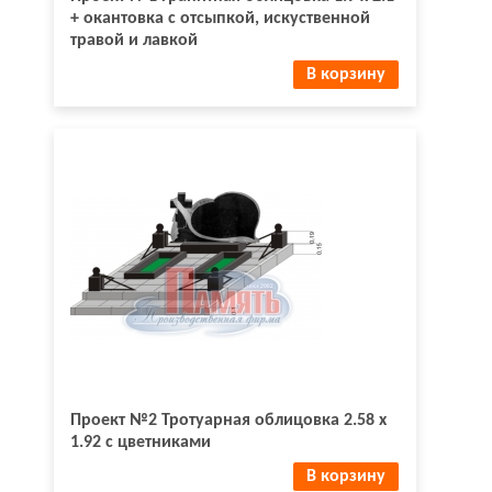
+ окантовка с отсыпкой, искуственной
травой и лавкой
В корзину
Проект №2 Тротуарная облицовка 2.58 х
1.92 с цветниками
В корзину