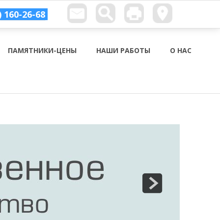
) 160-26-68
ПАМЯТНИКИ-ЦЕНЫ
НАШИ РАБОТЫ
О НАС