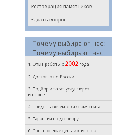
Реставрация памятников
Задать вопрос
Почему выбирают нас:
Почему выбирают нас:
2002
1. Опыт работы с
года
2. Доставка по России
3. Подбор и заказ услуг через
интернет
4. Предоставляем эскиз памятника
5. Гарантии по договору
6. Соотношение цены и качества