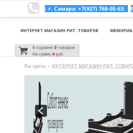
- г. Самара: +7(927) 768-05-63;
ИНТЕРНЕТ МАГАЗИН РИТ. ТОВАРОВ
МЕМОРИА
В корзине
0
товаров
На сумму
0
руб.
Вы здесь:
ИНТЕРНЕТ МАГАЗИН РИТ. ТОВАР