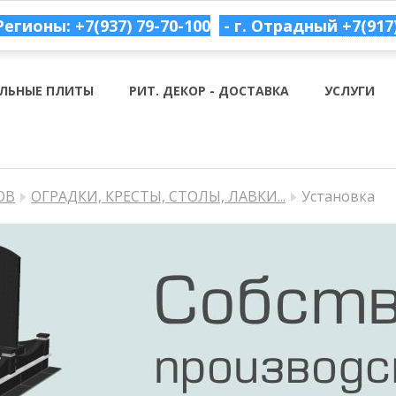
Регионы: +7(937) 79-70-100
- г. Отрадный
+7(917
ЛЬНЫЕ ПЛИТЫ
РИТ. ДЕКОР - ДОСТАВКА
УСЛУГИ
ОВ
ОГРАДКИ, КРЕСТЫ, СТОЛЫ, ЛАВКИ...
Установка