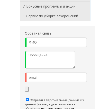
7. Бонусные программы и акции
8. Cервис по уборке захоронений
Обратная связь
Отправляя персональные данные из
данной формы, я даю согласие на
обработку персональных данных