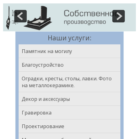
Наши услуги:
Памятник на могилу
Благоустройство
Оградки, кресты, столы, лавки. Фото
на металлокерамике.
Декор и аксессуары
Гравировка
Проектирование