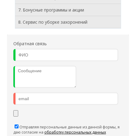
7. Бонусные программы и акции
8. Cервис по уборке захоронений
Обратная связь
Отправляя персональные данные из данной формы, я
даю согласие на
обработку персональных данных