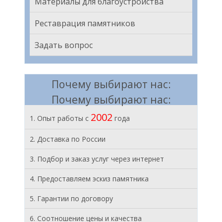
Материалы для благоустройства
Реставрация памятников
Задать вопрос
Почему выбирают нас:
Почему выбирают нас:
2002
1. Опыт работы с
года
2. Доставка по России
3. Подбор и заказ услуг через интернет
4. Предоставляем эскиз памятника
5. Гарантии по договору
6. Соотношение цены и качества