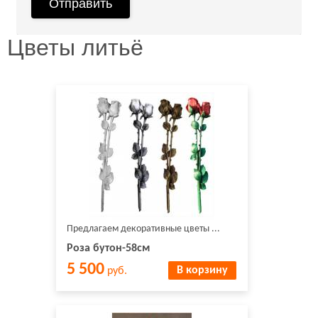
Цветы литьё
Предлагаем декоративные цветы ...
Роза бутон-58см
5 500
В корзину
руб.