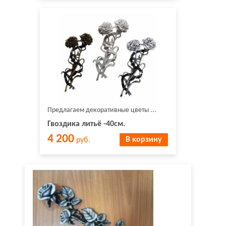
Предлагаем декоративные цветы ...
Гвоздика литьё -40см.
4 200
В корзину
руб.