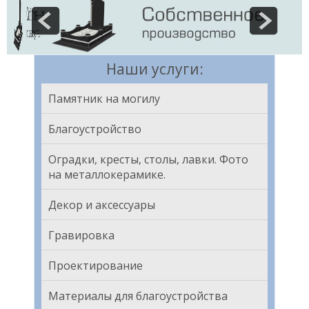
Наши услуги:
Памятник на могилу
Благоустройство
Оградки, кресты, столы, лавки. Фото
на металлокерамике.
Декор и аксессуары
Гравировка
Проектирование
Материалы для благоустройства