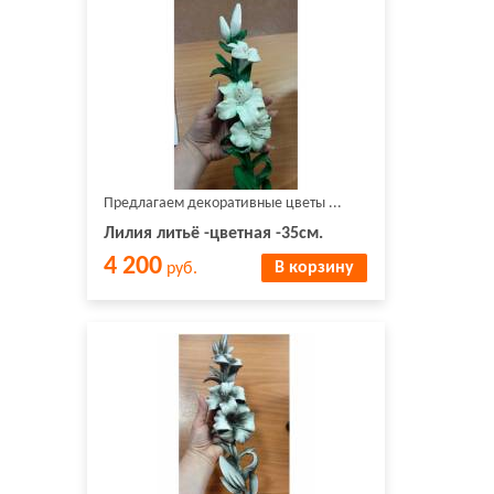
Предлагаем декоративные цветы ...
Лилия литьё -цветная -35см.
4 200
В корзину
руб.