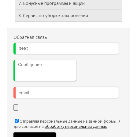
7. Бонусные программы и акции
8. Cервис по уборке захоронений
Обратная связь
Отправляя персональные данные из данной формы, я
даю согласие на
обработку персональных данных