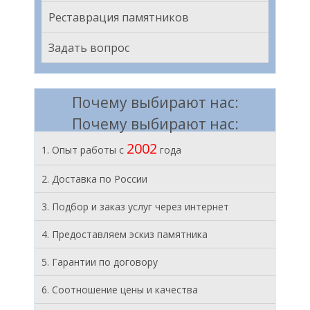
Реставрация памятников
Задать вопрос
Почему выбирают нас:
Почему выбирают нас:
2002
1. Опыт работы с
года
2. Доставка по России
3. Подбор и заказ услуг через интернет
4. Предоставляем эскиз памятника
5. Гарантии по договору
6. Соотношение цены и качества