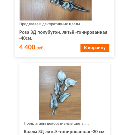
Предлагаем декоративные цветы ...
Роза 3Д полубутон. литьё -тонированная
-40см.
4 400
В корзину
руб.
Предлагаем декоративные цветы ...
Каллы 3Д литьё -тонированная -30 см.