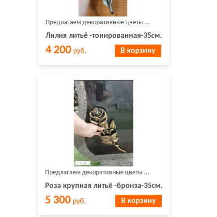
Предлагаем декоративные цветы ...
Лилия литьё -тонированная-35см.
4 200
В корзину
руб.
Предлагаем декоративные цветы ...
Роза крупная литьё -бронза-35см.
5 300
В корзину
руб.