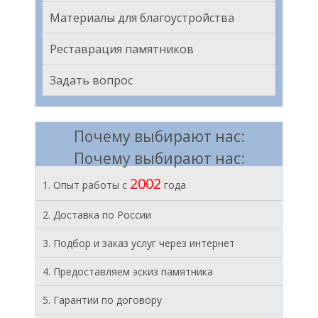
Материалы для благоустройства
Реставрация памятников
Задать вопрос
Почему выбирают нас:
Почему выбирают нас:
2002
1. Опыт работы с
года
2. Доставка по России
3. Подбор и заказ услуг через интернет
4. Предоставляем эскиз памятника
5. Гарантии по договору