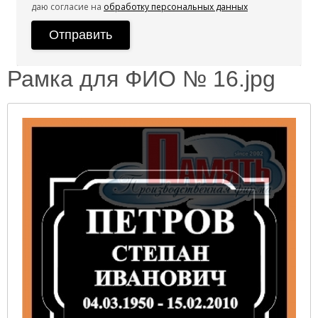
даю согласие на
обработку персональных данных
Рамка для ФИО № 16.jpg