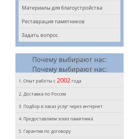
Материалы для благоустройства
Реставрация памятников
Задать вопрос
Почему выбирают нас:
Почему выбирают нас:
2002
1. Опыт работы с
года
2. Доставка по России
3. Подбор и заказ услуг через интернет
4. Предоставляем эскиз памятника
5. Гарантии по договору