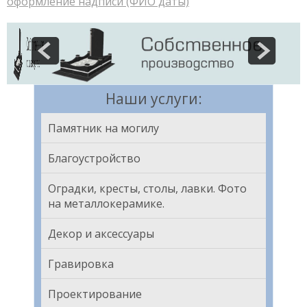
оформление надписи (ФИО даты)
Наши услуги:
Памятник на могилу
Благоустройство
Оградки, кресты, столы, лавки. Фото
на металлокерамике.
Декор и аксессуары
Гравировка
Проектирование