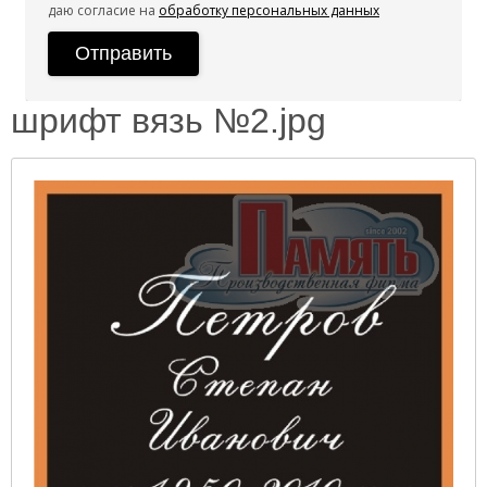
даю согласие на
обработку персональных данных
шрифт вязь №2.jpg