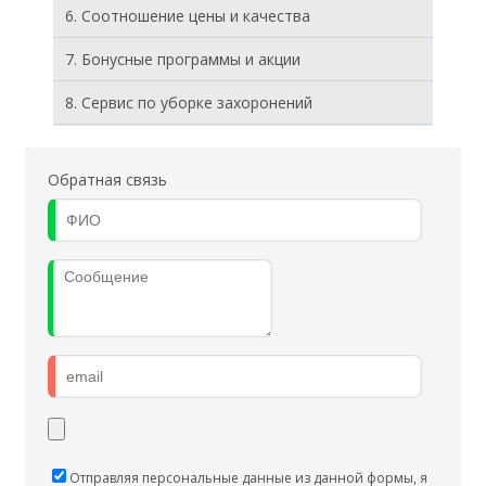
6. Соотношение цены и качества
7. Бонусные программы и акции
8. Cервис по уборке захоронений
Обратная связь
Отправляя персональные данные из данной формы, я