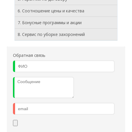
6. Соотношение цены и качества
7. Бонусные программы и акции
8. Cервис по уборке захоронений
Обратная связь