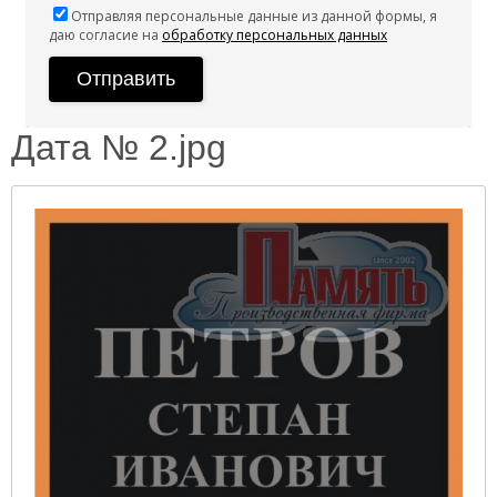
Отправляя персональные данные из данной формы, я
даю согласие на
обработку персональных данных
Дата № 2.jpg