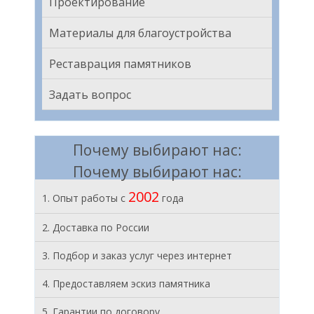
Проектирование
Материалы для благоустройства
Реставрация памятников
Задать вопрос
Почему выбирают нас:
Почему выбирают нас:
2002
1. Опыт работы с
года
2. Доставка по России
3. Подбор и заказ услуг через интернет
4. Предоставляем эскиз памятника
5. Гарантии по договору