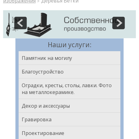
изображения
Деревья Ветки
Наши услуги:
Памятник на могилу
Благоустройство
Оградки, кресты, столы, лавки. Фото
на металлокерамике.
Декор и аксессуары
Гравировка
Проектирование