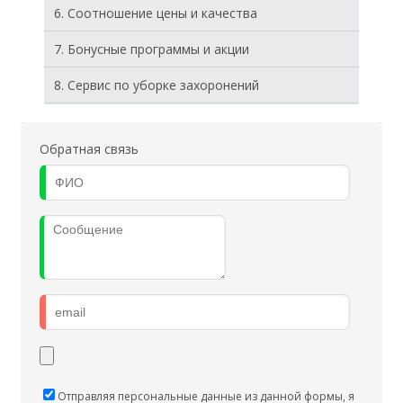
6. Соотношение цены и качества
7. Бонусные программы и акции
8. Cервис по уборке захоронений
Обратная связь
Отправляя персональные данные из данной формы, я