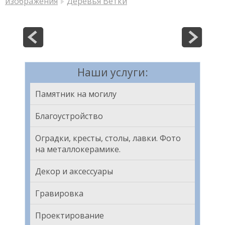
изображения
Деревья Ветки
Наши услуги:
Памятник на могилу
Благоустройство
Оградки, кресты, столы, лавки. Фото
на металлокерамике.
Декор и аксессуары
Гравировка
Проектирование