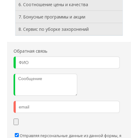
6. Соотношение цены и качества
7. Бонусные программы и акции
8. Cервис по уборке захоронений
Обратная связь
Отправляя персональные данные из данной формы, я