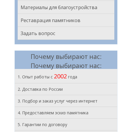
Материалы для благоустройства
Реставрация памятников
Задать вопрос
Почему выбирают нас:
Почему выбирают нас:
2002
1. Опыт работы с
года
2. Доставка по России
3. Подбор и заказ услуг через интернет
4. Предоставляем эскиз памятника
5. Гарантии по договору