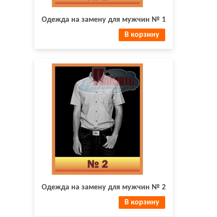
Одежда на замену для мужчин № 1
В корзину
Одежда на замену для мужчин № 2
В корзину