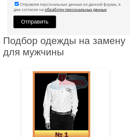
Отправляя персональные данные из данной формы, я
даю согласие на
обработку персональных данных
Подбор одежды на замену
для мужчины