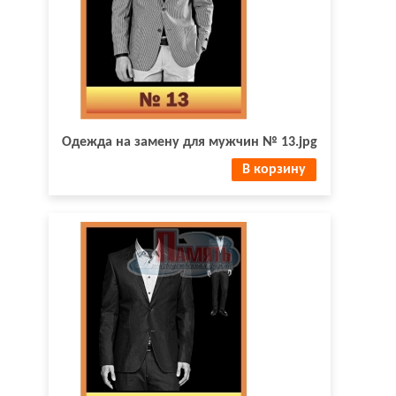
Одежда на замену для мужчин № 13.jpg
В корзину