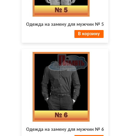
Одежда на замену для мужчин № 5
В корзину
Одежда на замену для мужчин № 6