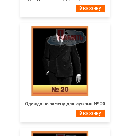
В корзину
Одежда на замену для мужчин № 20
В корзину