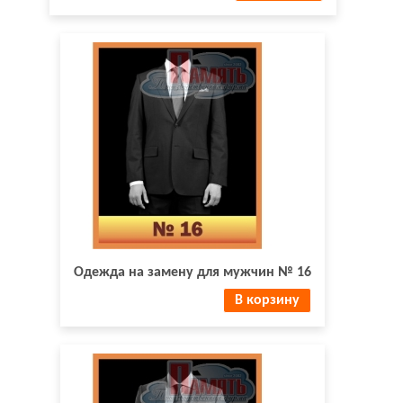
Одежда на замену для мужчин № 16
В корзину