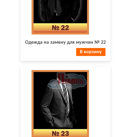
Одежда на замену для мужчин № 22
В корзину