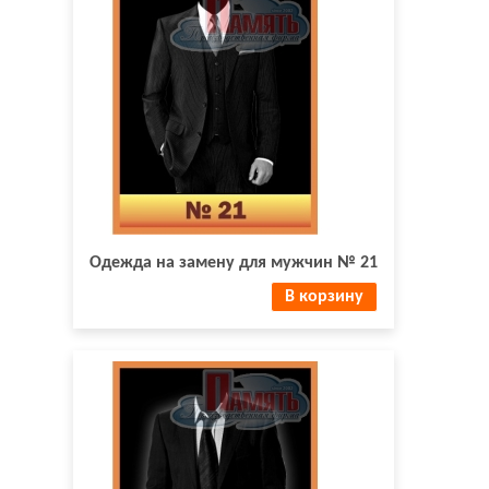
Одежда на замену для мужчин № 21
В корзину