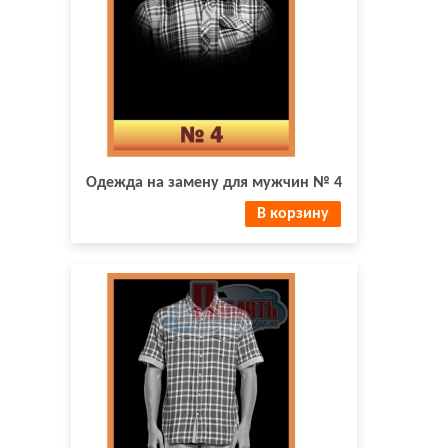
Одежда на замену для мужчин № 4
В корзину