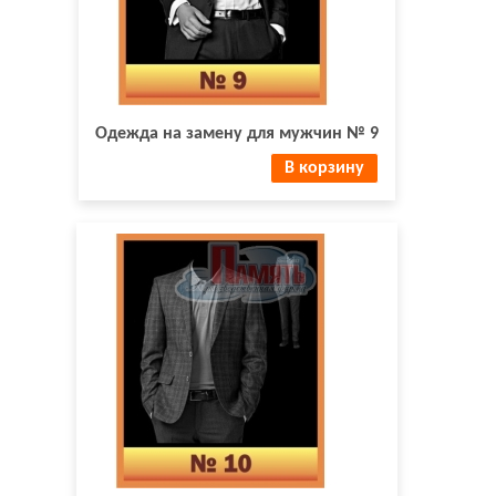
Одежда на замену для мужчин № 9
В корзину