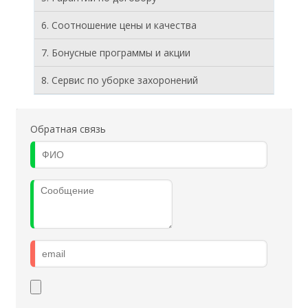
6. Соотношение цены и качества
7. Бонусные программы и акции
8. Cервис по уборке захоронений
Обратная связь