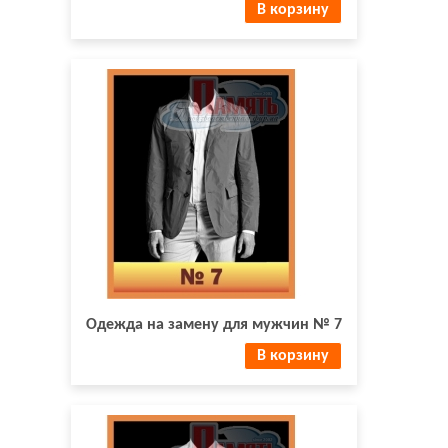
В корзину
Одежда на замену для мужчин № 7
В корзину