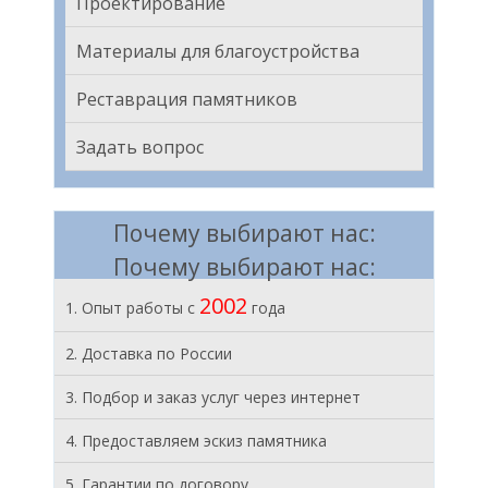
Проектирование
Материалы для благоустройства
Реставрация памятников
Задать вопрос
Почему выбирают нас:
Почему выбирают нас:
2002
1. Опыт работы с
года
2. Доставка по России
3. Подбор и заказ услуг через интернет
4. Предоставляем эскиз памятника
5. Гарантии по договору