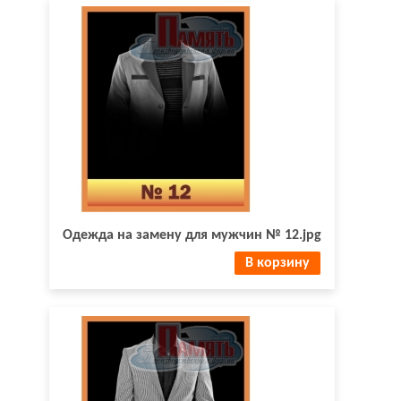
Одежда на замену для мужчин № 12.jpg
В корзину