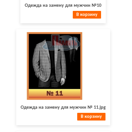
Одежда на замену для мужчин №10
В корзину
Одежда на замену для мужчин № 11.jpg
В корзину