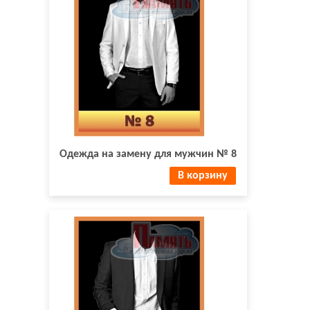
Одежда на замену для мужчин № 8
В корзину