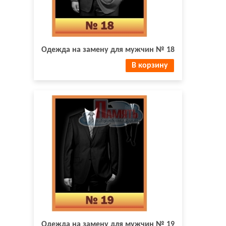
Одежда на замену для мужчин № 18
В корзину
Одежда на замену для мужчин № 19