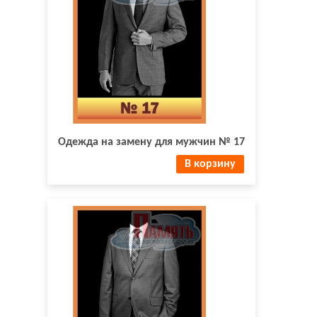
Одежда на замену для мужчин № 17
В корзину