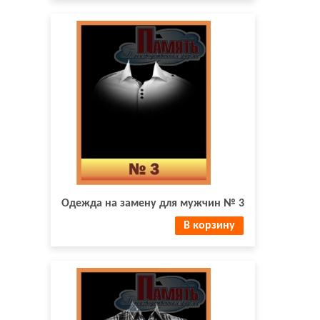
Одежда на замену для мужчин № 3
В корзину