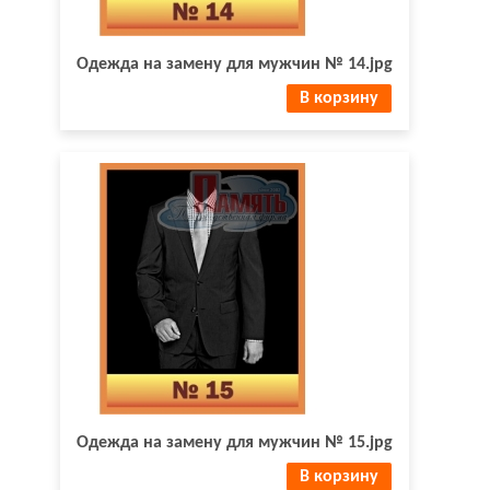
Одежда на замену для мужчин № 14.jpg
В корзину
Одежда на замену для мужчин № 15.jpg
В корзину