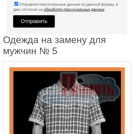
Отправляя персональные данные из данной формы, я
даю согласие на
обработку персональных данных
Одежда на замену для
мужчин № 5