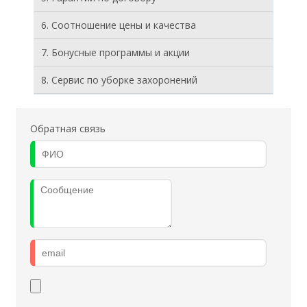
6. Соотношение цены и качества
7. Бонусные программы и акции
8. Cервис по уборке захоронений
Обратная связь