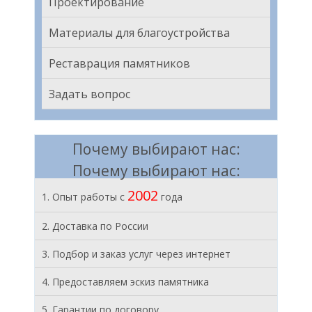
Проектирование
Материалы для благоустройства
Реставрация памятников
Задать вопрос
Почему выбирают нас:
Почему выбирают нас:
2002
1. Опыт работы с
года
2. Доставка по России
3. Подбор и заказ услуг через интернет
4. Предоставляем эскиз памятника
5. Гарантии по договору