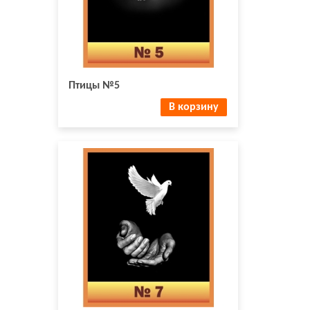
Птицы №5
В корзину