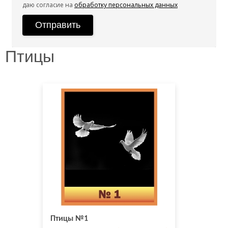
даю согласие на
обработку персональных данных
Птицы
Птицы №1