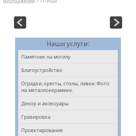
изображения
Птицы
Наши услуги:
Памятник на могилу
Благоустройство
Оградки, кресты, столы, лавки. Фото
на металлокерамике.
Декор и аксессуары
Гравировка
Проектирование