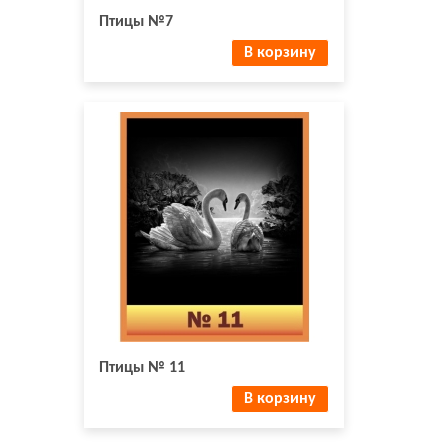
Птицы №7
В корзину
Птицы № 11
В корзину