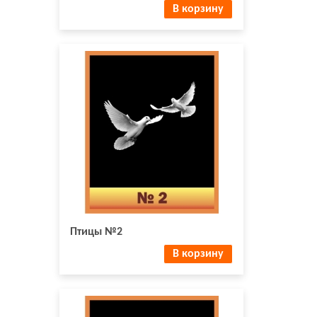
В корзину
Птицы №2
В корзину