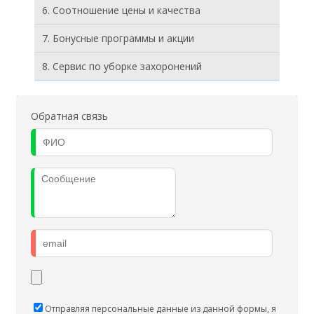
6. Соотношение цены и качества
7. Бонусные программы и акции
8. Cервис по уборке захоронений
Обратная связь
Отправляя персональные данные из данной формы, я