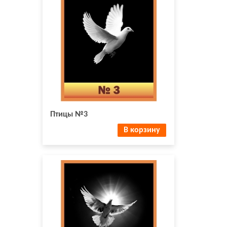
Птицы №3
В корзину