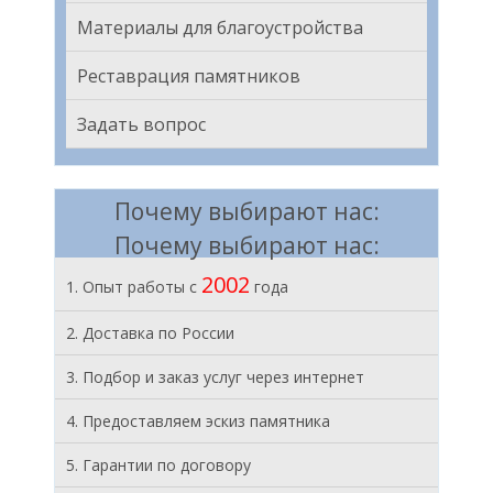
Материалы для благоустройства
Реставрация памятников
Задать вопрос
Почему выбирают нас:
Почему выбирают нас:
2002
1. Опыт работы с
года
2. Доставка по России
3. Подбор и заказ услуг через интернет
4. Предоставляем эскиз памятника
5. Гарантии по договору