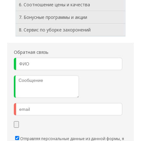
6. Соотношение цены и качества
7. Бонусные программы и акции
8. Cервис по уборке захоронений
Обратная связь
Отправляя персональные данные из данной формы, я