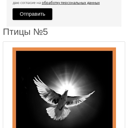
даю согласие на
обработку персональных данных
Птицы №5