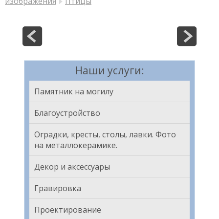
изображения
Птицы
Наши услуги:
Памятник на могилу
Благоустройство
Оградки, кресты, столы, лавки. Фото
на металлокерамике.
Декор и аксессуары
Гравировка
Проектирование