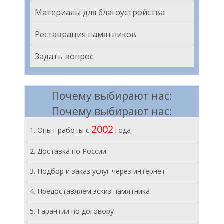
Материалы для благоустройства
Реставрация памятников
Задать вопрос
Почему выбирают нас:
Почему выбирают нас:
2002
1. Опыт работы с
года
2. Доставка по России
3. Подбор и заказ услуг через интернет
4. Предоставляем эскиз памятника
5. Гарантии по договору