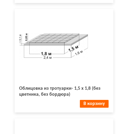
Облицовка из тротуарки- 1,5 х 1,8 (без
цветника, без бордюра)
В корзину