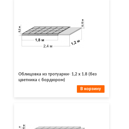
Облицовка из тротуарки- 1,2 х 1.8 (без
цветника с бордюром)
В корзину