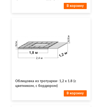
В корзину
Облицовка из тротуарки- 1,2 х 1.8 (с
цветником, с бордюром)
В корзину