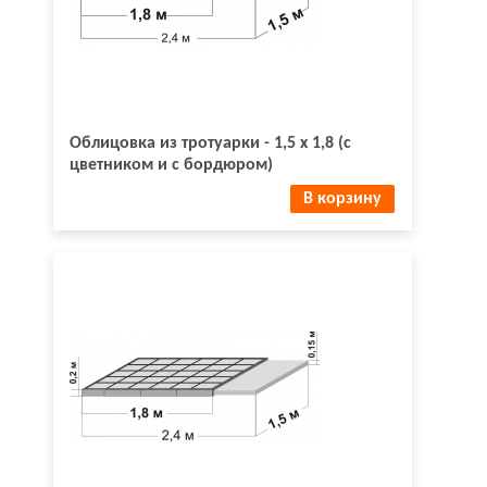
Облицовка из тротуарки - 1,5 х 1,8 (с
цветником и с бордюром)
В корзину