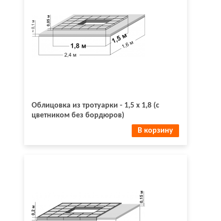
Облицовка из тротуарки - 1,5 х 1,8 (с
цветником без бордюров)
В корзину