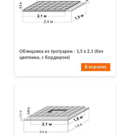
Облицовка из тротуарки - 1,5 х 2,1 (без
цветника, с бордюром)
В корзину