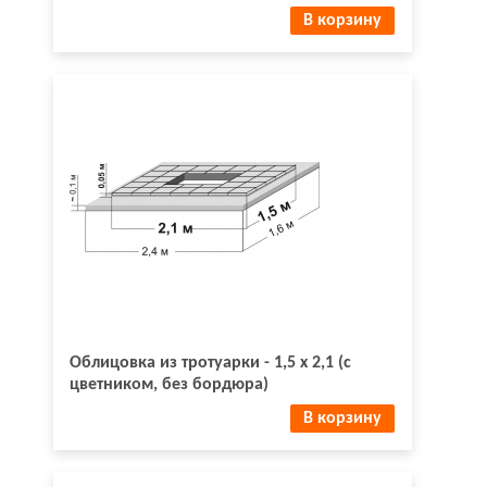
В корзину
Облицовка из тротуарки - 1,5 х 2,1 (с
цветником, без бордюра)
В корзину