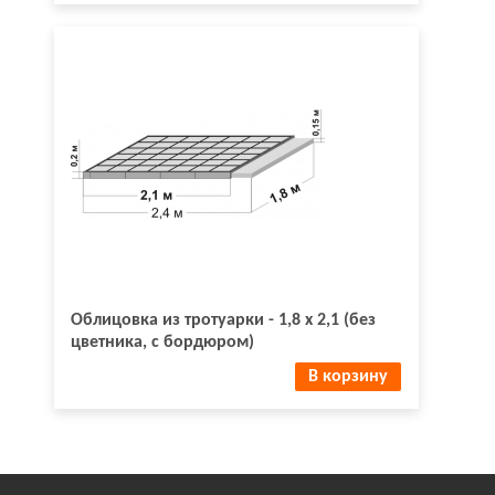
Облицовка из тротуарки - 1,8 х 2,1 (без
цветника, с бордюром)
В корзину