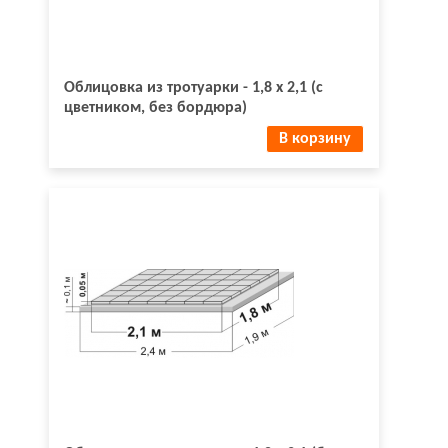
Облицовка из тротуарки - 1,8 х 2,1 (с
цветником, без бордюра)
В корзину