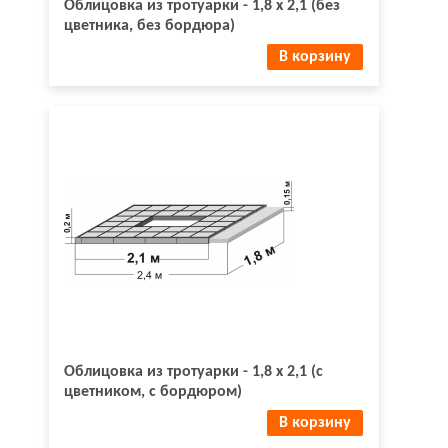
Облицовка из тротуарки - 1,8 х 2,1 (без
цветника, без бордюра)
В корзину
Облицовка из тротуарки - 1,8 х 2,1 (с
цветником, с бордюром)
В корзину