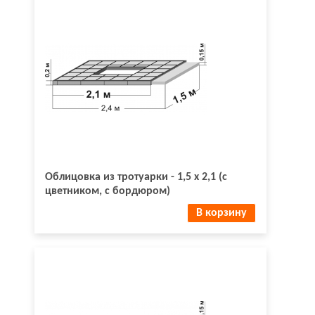
Облицовка из тротуарки - 1,5 х 2,1 (с
цветником, с бордюром)
В корзину