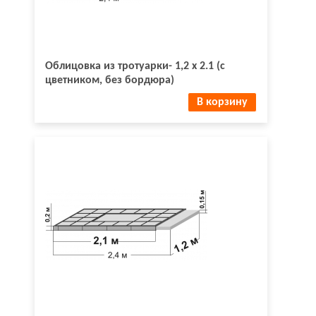
Облицовка из тротуарки- 1,2 х 2.1 (с
цветником, без бордюра)
В корзину