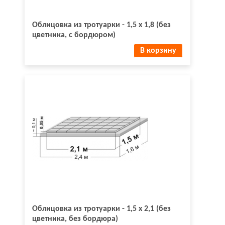
Облицовка из тротуарки - 1,5 х 1,8 (без
цветника, с бордюром)
В корзину
Облицовка из тротуарки - 1,5 х 2,1 (без
цветника, без бордюра)