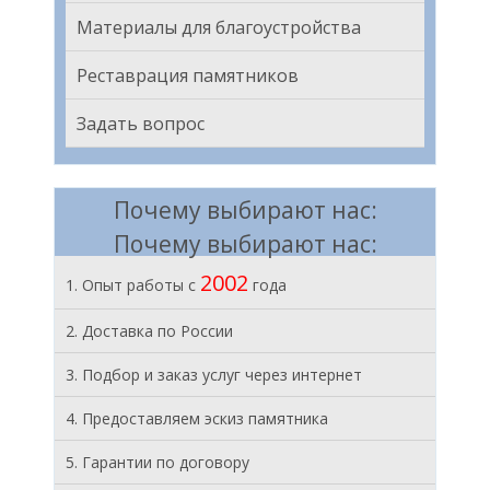
Материалы для благоустройства
Реставрация памятников
Задать вопрос
Почему выбирают нас:
Почему выбирают нас:
2002
1. Опыт работы с
года
2. Доставка по России
3. Подбор и заказ услуг через интернет
4. Предоставляем эскиз памятника
5. Гарантии по договору