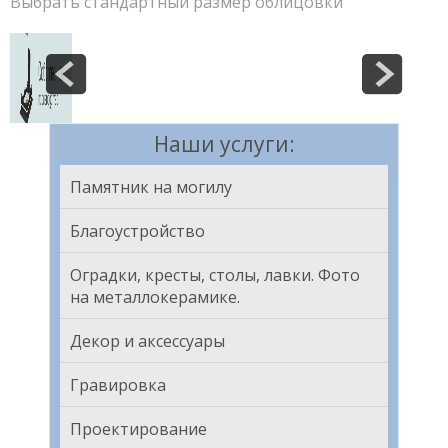
Выбрать стандартный размер облицовки
Наши услуги:
Памятник на могилу
Благоустройство
Оградки, кресты, столы, лавки. Фото
на металлокерамике.
Декор и аксессуары
Гравировка
Проектирование