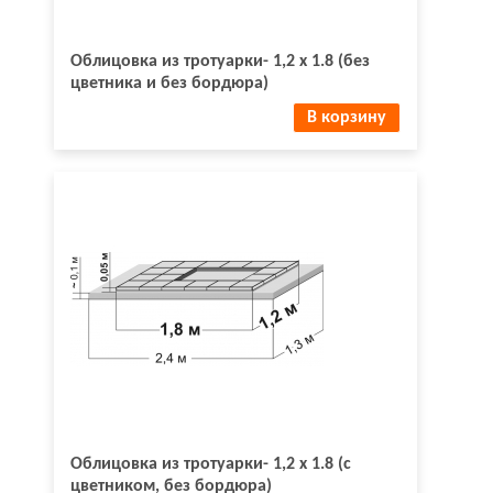
Облицовка из тротуарки- 1,2 х 1.8 (без
цветника и без бордюра)
В корзину
Облицовка из тротуарки- 1,2 х 1.8 (с
цветником, без бордюра)