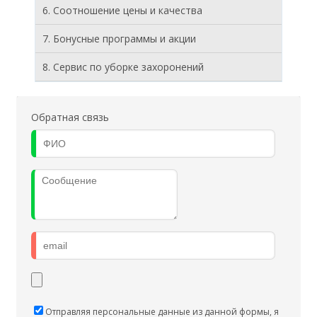
6. Соотношение цены и качества
7. Бонусные программы и акции
8. Cервис по уборке захоронений
Обратная связь
Отправляя персональные данные из данной формы, я