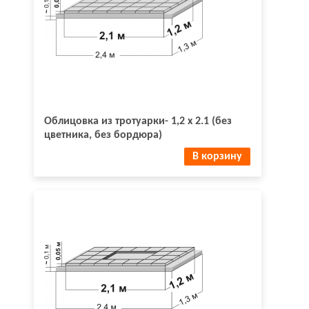
Облицовка из тротуарки- 1,2 х 2.1 (без
цветника, без бордюра)
В корзину