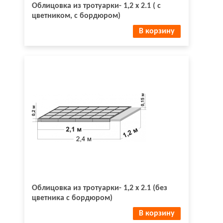
Облицовка из тротуарки- 1,2 х 2.1 ( с
цветником, с бордюром)
В корзину
Облицовка из тротуарки- 1,2 х 2.1 (без
цветника с бордюром)
В корзину