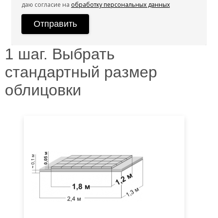
даю согласие на
обработку персональных данных
1 шаг. Выбрать
стандартный размер
облицовки