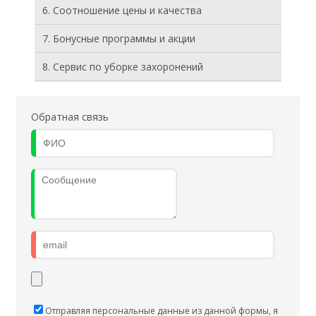
6. Соотношение цены и качества
7. Бонусные программы и акции
8. Cервис по уборке захоронений
Обратная связь
Отправляя персональные данные из данной формы, я