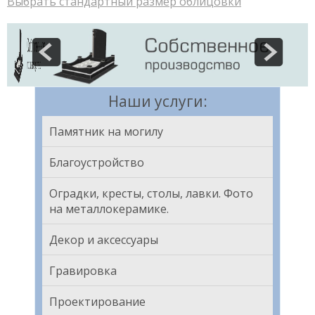
Выбрать стандартный размер облицовки
Наши услуги:
Памятник на могилу
Благоустройство
Оградки, кресты, столы, лавки. Фото
на металлокерамике.
Декор и аксессуары
Гравировка
Проектирование