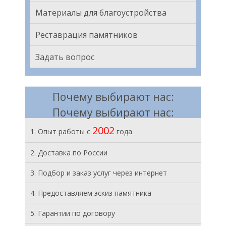
Материалы для благоустройства
Реставрация памятников
Задать вопрос
Почему выбирают нас:
Почему выбирают нас:
2002
1. Опыт работы с
года
2. Доставка по России
3. Подбор и заказ услуг через интернет
4. Предоставляем эскиз памятника
5. Гарантии по договору