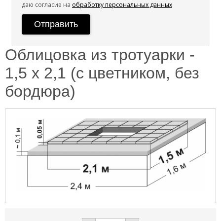
даю согласие на
обработку персональных данных
Облицовка из тротуарки -
1,5 х 2,1 (с цветником, без
бордюра)