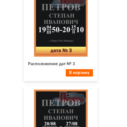
Расположение дат № 3
В корзину