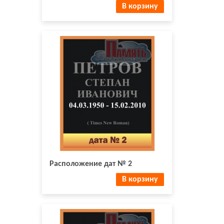
В корзину
Расположение дат № 2
В корзину