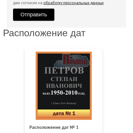
даю согласие на
обработку персональных данных
Расположение дат
Расположение дат № 1