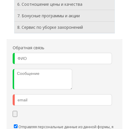
6. Соотношение цены и качества
7. Бонусные программы и акции
8. Cервис по уборке захоронений
Обратная связь
Отправляя персональные данные из данной формы, я