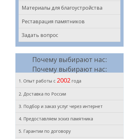
Материалы для благоустройства
Реставрация памятников
Задать вопрос
Почему выбирают нас:
Почему выбирают нас:
2002
1. Опыт работы с
года
2. Доставка по России
3. Подбор и заказ услуг через интернет
4. Предоставляем эскиз памятника
5. Гарантии по договору