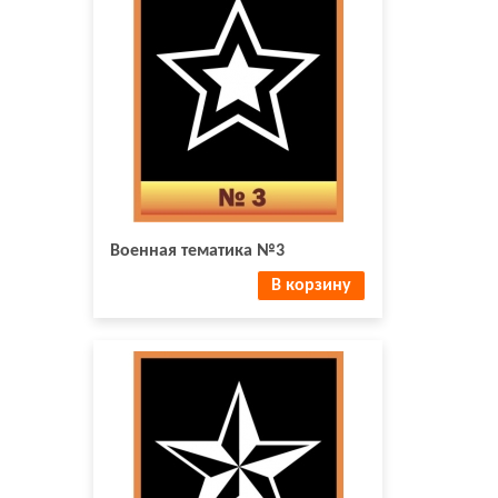
Военная тематика №3
В корзину