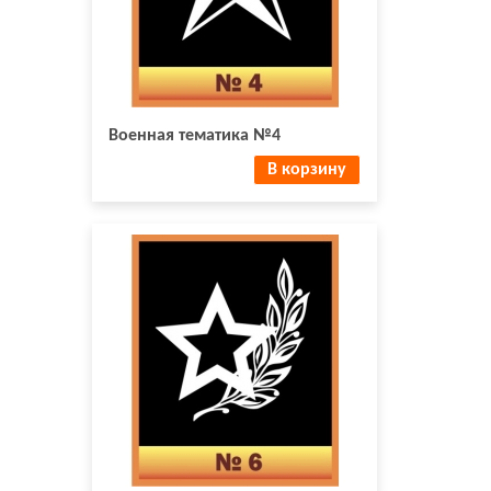
Военная тематика №4
В корзину