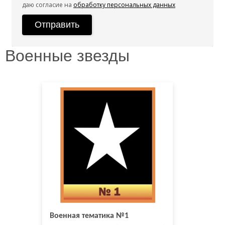
даю согласие на
обработку персональных данных
Военные звезды
Военная тематика №1