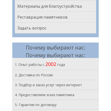
Материалы для благоустройства
Реставрация памятников
Задать вопрос
Почему выбирают нас:
Почему выбирают нас:
2002
1. Опыт работы с
года
2. Доставка по России
3. Подбор и заказ услуг через интернет
4. Предоставляем эскиз памятника
5. Гарантии по договору