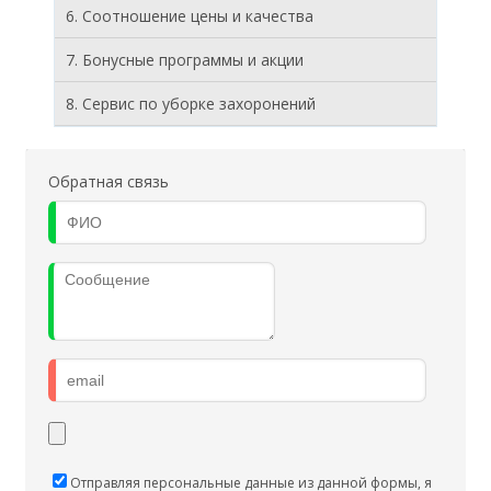
6. Соотношение цены и качества
7. Бонусные программы и акции
8. Cервис по уборке захоронений
Обратная связь
Отправляя персональные данные из данной формы, я