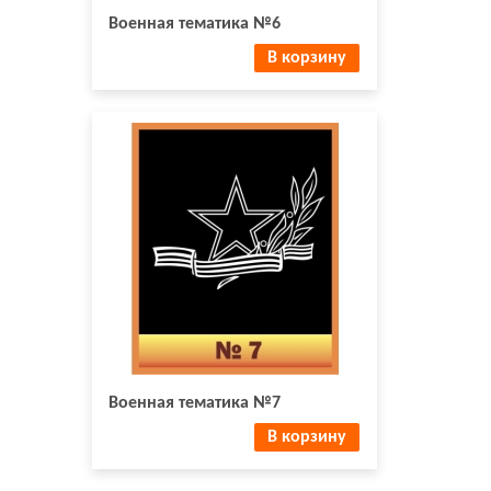
Военная тематика №6
В корзину
Военная тематика №7
В корзину