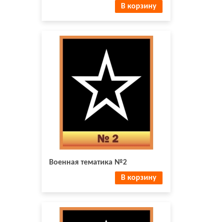
В корзину
Военная тематика №2
В корзину