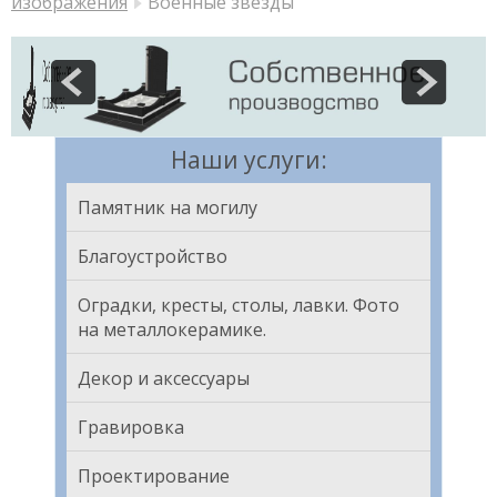
изображения
Военные звезды
Наши услуги:
Памятник на могилу
Благоустройство
Оградки, кресты, столы, лавки. Фото
на металлокерамике.
Декор и аксессуары
Гравировка
Проектирование