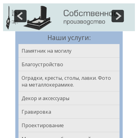
Наши услуги:
Памятник на могилу
Благоустройство
Оградки, кресты, столы, лавки. Фото
на металлокерамике.
Декор и аксессуары
Гравировка
Проектирование