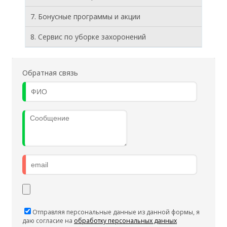
7. Бонусные программы и акции
8. Cервис по уборке захоронений
Обратная связь
Отправляя персональные данные из данной формы, я
даю согласие на
обработку персональных данных