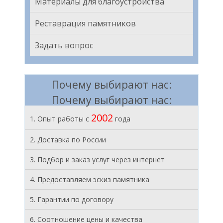
Материалы для благоустройства
Реставрация памятников
Задать вопрос
Почему выбирают нас:
Почему выбирают нас:
2002
1. Опыт работы с
года
2. Доставка по России
3. Подбор и заказ услуг через интернет
4. Предоставляем эскиз памятника
5. Гарантии по договору
6. Соотношение цены и качества