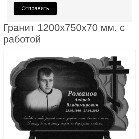
Гранит 1200х750х70 мм. с
работой