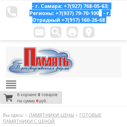
- г. Самара: +7(927) 768-05-63;
Регионы: +7(937) 79-70-100
- г.
Отрадный
+7(917) 160-26-68
В корзине
0
товаров
На сумму
0
руб.
Вы здесь:
ПАМЯТНИКИ-ЦЕНЫ
ГОТОВЫЕ
ПАМЯТНИКИ С ЦЕНОЙ