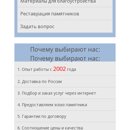
Материалы для благоустройства
Реставрация памятников
Задать вопрос
Почему выбирают нас:
Почему выбирают нас:
2002
1. Опыт работы с
года
2. Доставка по России
3. Подбор и заказ услуг через интернет
4. Предоставляем эскиз памятника
5. Гарантии по договору
6. Соотношение цены и качества