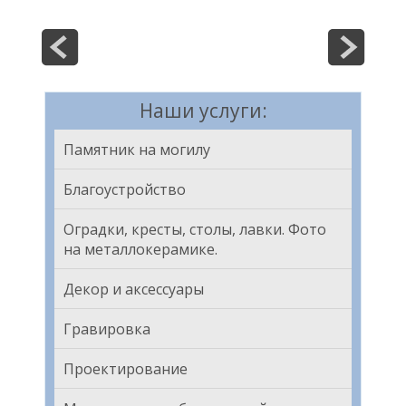
Наши услуги:
Памятник на могилу
Благоустройство
Оградки, кресты, столы, лавки. Фото
на металлокерамике.
Декор и аксессуары
Гравировка
Проектирование