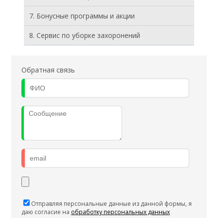
7. Бонусные программы и акции
8. Cервис по уборке захоронений
Обратная связь
Отправляя персональные данные из данной формы, я
даю согласие на
обработку персональных данных