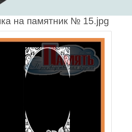
ка на памятник № 15.jpg