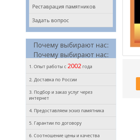
Реставрация памятников
Задать вопрос
Почему выбирают нас:
Почему выбирают нас:
2002
1. Опыт работы с
года
2. Доставка по России
3. Подбор и заказ услуг через
интернет
4. Предоставляем эскиз памятника
5. Гарантии по договору
6. Соотношение цены и качества