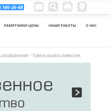
) 160-26-68
ПАМЯТНИКИ-ЦЕНЫ
НАШИ РАБОТЫ
О НАС
п. изображения
Рамки на весь памятник