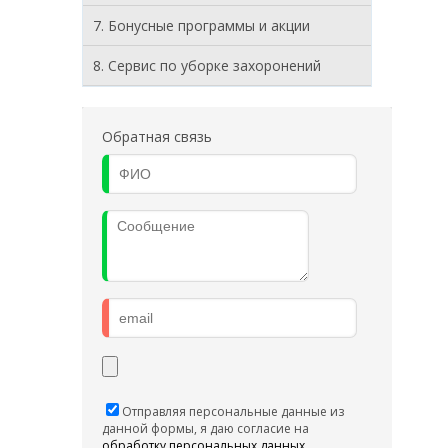
7. Бонусные программы и акции
8. Cервис по уборке захоронений
Обратная связь
Отправляя персональные данные из
данной формы, я даю согласие на
обработку персональных данных