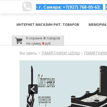
- г. Самара: +7(927) 768-05-63;
ИНТЕРНЕТ МАГАЗИН РИТ. ТОВАРОВ
МЕМОРИА
В корзине
0
товаров
На сумму
0
руб.
Вы здесь:
ПАМЯТНИКИ-ЦЕНЫ
ПАМЯТНИКИ