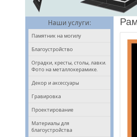
Рам
Наши услуги:
Памятник на могилу
Благоустройство
Оградки, кресты, столы, лавки.
Фото на металлокерамике.
Декор и аксессуары
Гравировка
Проектирование
Материалы для
благоустройства