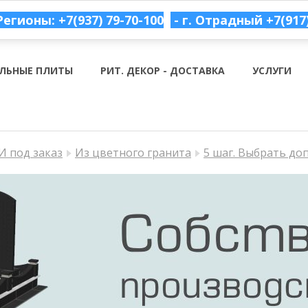
Регионы: +7(937) 79-70-100
- г. Отрадный
+7(917
ЛЬНЫЕ ПЛИТЫ
РИТ. ДЕКОР - ДОСТАВКА
УСЛУГИ
 под заказ
Из цветного гранита
5 шаг. Выбрать до