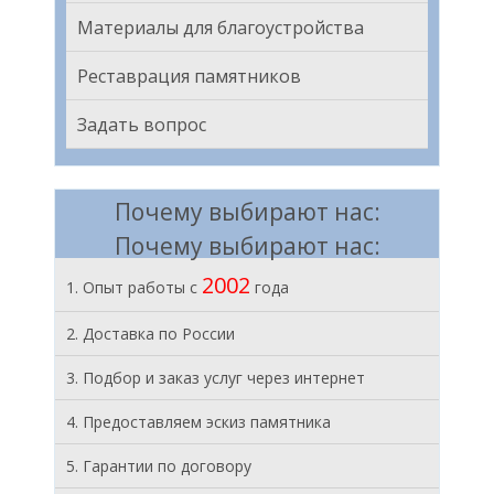
Материалы для благоустройства
Реставрация памятников
Задать вопрос
Почему выбирают нас:
Почему выбирают нас:
2002
1. Опыт работы с
года
2. Доставка по России
3. Подбор и заказ услуг через интернет
4. Предоставляем эскиз памятника
5. Гарантии по договору