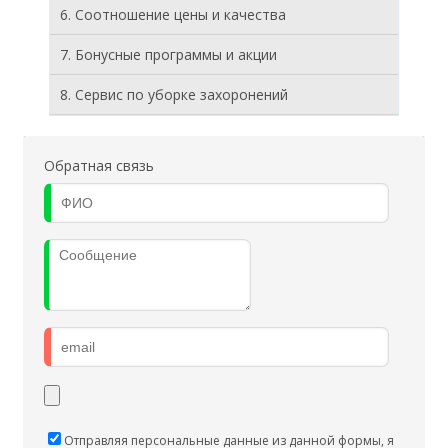
6. Соотношение цены и качества
7. Бонусные программы и акции
8. Cервис по уборке захоронений
Обратная связь
Отправляя персональные данные из данной формы, я