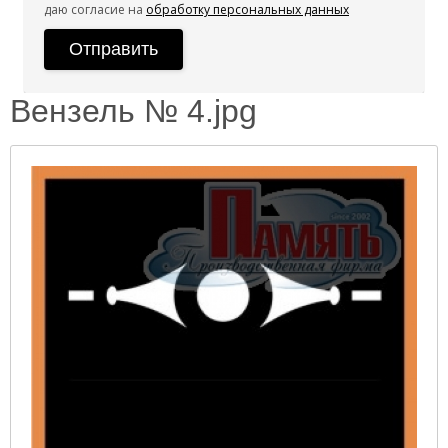
даю согласие на
обработку персональных данных
Вензель № 4.jpg