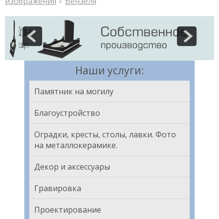
изображения
Вензеля
Наши услуги:
Памятник на могилу
Благоустройство
Оградки, кресты, столы, лавки. Фото
на металлокерамике.
Декор и аксессуары
Гравировка
Проектирование