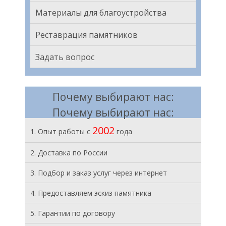
Материалы для благоустройства
Реставрация памятников
Задать вопрос
Почему выбирают нас:
Почему выбирают нас:
2002
1. Опыт работы с
года
2. Доставка по России
3. Подбор и заказ услуг через интернет
4. Предоставляем эскиз памятника
5. Гарантии по договору