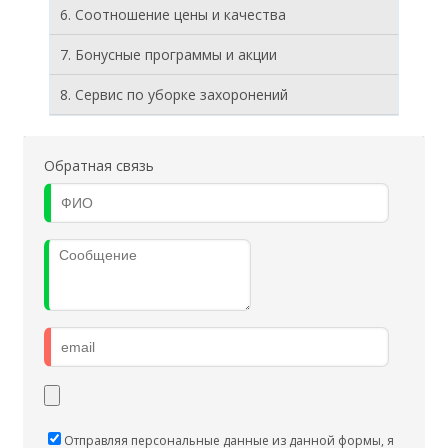
6. Соотношение цены и качества
7. Бонусные программы и акции
8. Cервис по уборке захоронений
Обратная связь
Отправляя персональные данные из данной формы, я