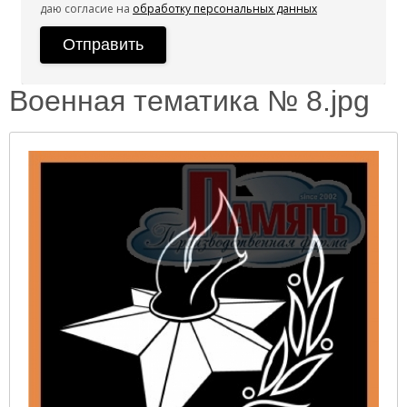
даю согласие на
обработку персональных данных
Военная тематика № 8.jpg