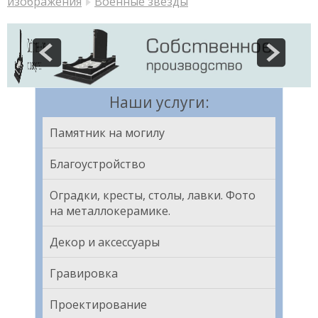
изображения
Военные звезды
Наши услуги:
Памятник на могилу
Благоустройство
Оградки, кресты, столы, лавки. Фото
на металлокерамике.
Декор и аксессуары
Гравировка
Проектирование