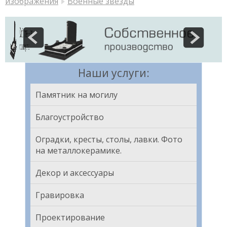
изображения
Военные звезды
Наши услуги:
Памятник на могилу
Благоустройство
Оградки, кресты, столы, лавки. Фото
на металлокерамике.
Декор и аксессуары
Гравировка
Проектирование