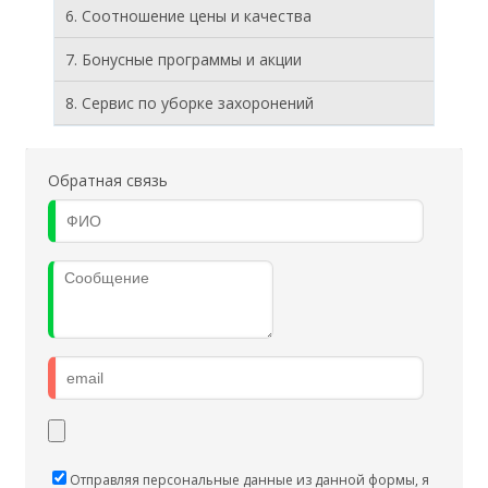
6. Соотношение цены и качества
7. Бонусные программы и акции
8. Cервис по уборке захоронений
Обратная связь
Отправляя персональные данные из данной формы, я