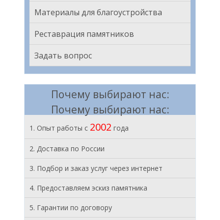
Материалы для благоустройства
Реставрация памятников
Задать вопрос
Почему выбирают нас:
Почему выбирают нас:
2002
1. Опыт работы с
года
2. Доставка по России
3. Подбор и заказ услуг через интернет
4. Предоставляем эскиз памятника
5. Гарантии по договору