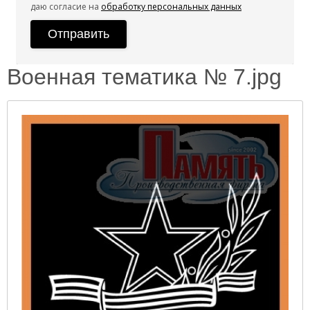
даю согласие на
обработку персональных данных
Военная тематика № 7.jpg