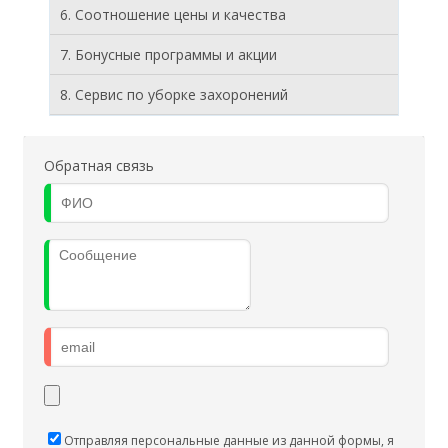
6. Соотношение цены и качества
7. Бонусные программы и акции
8. Cервис по уборке захоронений
Обратная связь
Отправляя персональные данные из данной формы, я