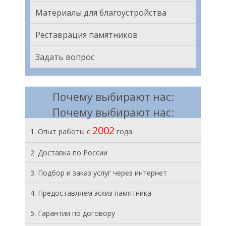
Материалы для благоустройства
Реставрация памятников
Задать вопрос
Почему выбирают нас:
Почему выбирают нас:
2002
1. Опыт работы с
года
2. Доставка по России
3. Подбор и заказ услуг через интернет
4. Предоставляем эскиз памятника
5. Гарантии по договору