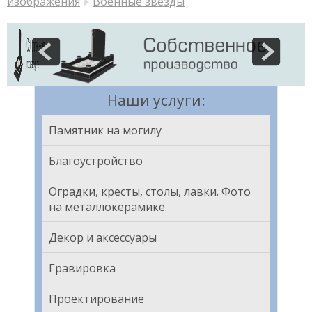
изображения
Военные звезды
Наши услуги:
Памятник на могилу
Благоустройство
Оградки, кресты, столы, лавки. Фото
на металлокерамике.
Декор и аксессуары
Гравировка
Проектирование