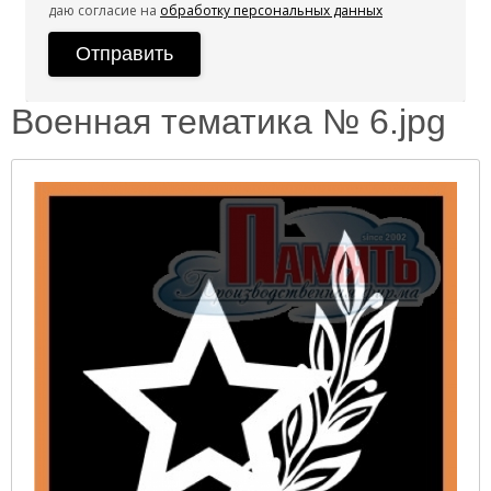
даю согласие на
обработку персональных данных
Военная тематика № 6.jpg