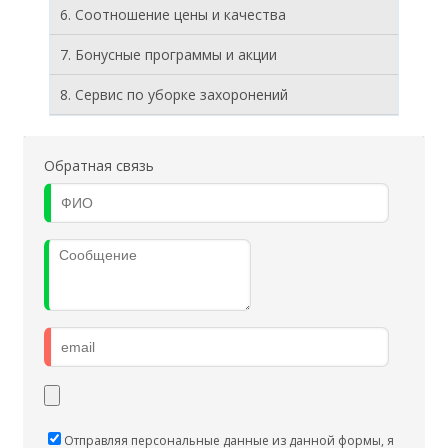
6. Соотношение цены и качества
7. Бонусные программы и акции
8. Cервис по уборке захоронений
Обратная связь
Отправляя персональные данные из данной формы, я