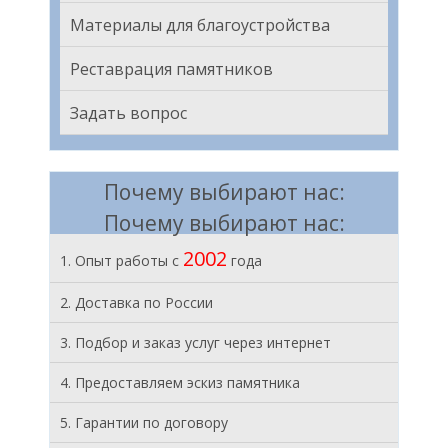
Материалы для благоустройства
Реставрация памятников
Задать вопрос
Почему выбирают нас:
Почему выбирают нас:
2002
1. Опыт работы с
года
2. Доставка по России
3. Подбор и заказ услуг через интернет
4. Предоставляем эскиз памятника
5. Гарантии по договору