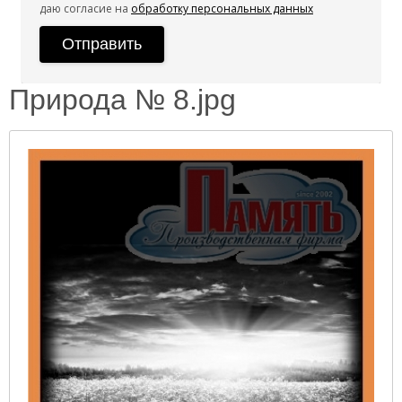
даю согласие на
обработку персональных данных
Природа № 8.jpg