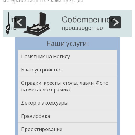
изображения
Пейзажи природа
Наши услуги:
Памятник на могилу
Благоустройство
Оградки, кресты, столы, лавки. Фото
на металлокерамике.
Декор и аксессуары
Гравировка
Проектирование