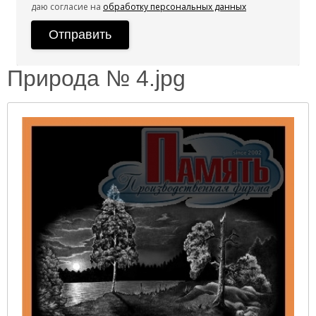
даю согласие на
обработку персональных данных
Природа № 4.jpg