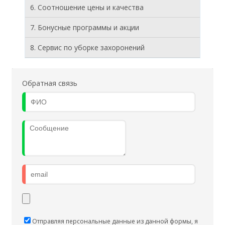
6. Соотношение цены и качества
7. Бонусные программы и акции
8. Cервис по уборке захоронений
Обратная связь
Отправляя персональные данные из данной формы, я