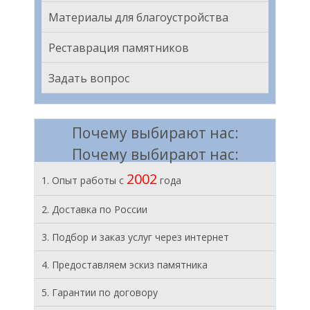
Материалы для благоустройства
Реставрация памятников
Задать вопрос
Почему выбирают нас:
Почему выбирают нас:
2002
1. Опыт работы с
года
2. Доставка по России
3. Подбор и заказ услуг через интернет
4. Предоставляем эскиз памятника
5. Гарантии по договору