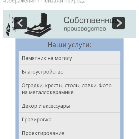
изображения
Пейзажи природа
Наши услуги:
Памятник на могилу
Благоустройство
Оградки, кресты, столы, лавки. Фото
на металлокерамике.
Декор и аксессуары
Гравировка
Проектирование