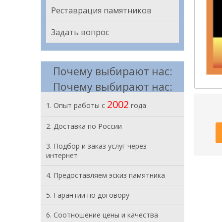
Реставрация памятников
Задать вопрос
Почему выбирают нас:
Почему выбирают нас:
2002
1. Опыт работы с
года
2. Доставка по России
3. Подбор и заказ услуг через
интернет
4. Предоставляем эскиз памятника
5. Гарантии по договору
6. Соотношение цены и качества