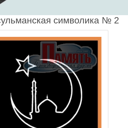
ульманская символика № 2