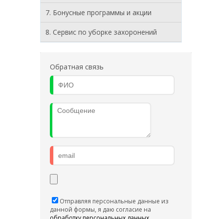
7. Бонусные программы и акции
8. Cервис по уборке захоронений
Обратная связь
Отправляя персональные данные из
данной формы, я даю согласие на
обработку персональных данных