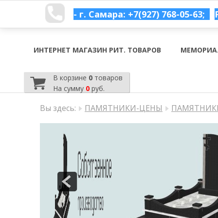
- г. Самара: +7(927) 768-05-63;
ИНТЕРНЕТ МАГАЗИН РИТ. ТОВАРОВ
МЕМОРИА
В корзине
0
товаров
На сумму
0
руб.
Вы здесь:
ПАМЯТНИКИ-ЦЕНЫ
ПАМЯТНИКИ