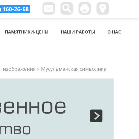
) 160-26-68
ПАМЯТНИКИ-ЦЕНЫ
НАШИ РАБОТЫ
О НАС
п. изображения
Мусульманская символика