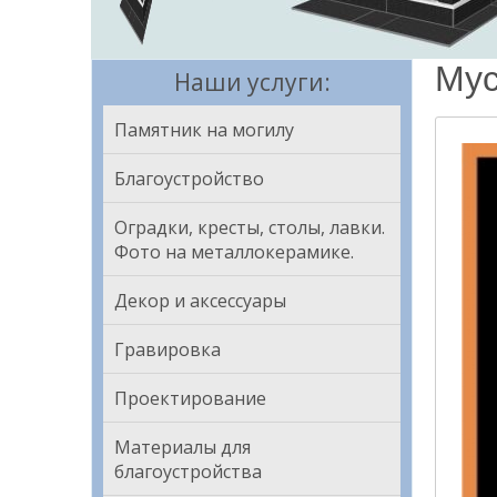
Мус
Наши услуги:
Памятник на могилу
Благоустройство
Оградки, кресты, столы, лавки.
Фото на металлокерамике.
Декор и аксессуары
Гравировка
Проектирование
Материалы для
благоустройства