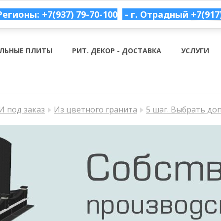
Регионы: +7(937) 79-70-100
- г. Отрадный
+7(917
ЛЬНЫЕ ПЛИТЫ
РИТ. ДЕКОР - ДОСТАВКА
УСЛУГИ
 под заказ
Из цветного гранита
5 шаг. Выбрать до