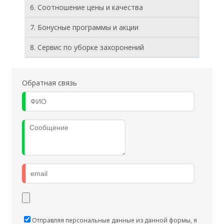
6. Соотношение цены и качества
7. Бонусные программы и акции
8. Cервис по уборке захоронений
Обратная связь
Отправляя персональные данные из данной формы, я