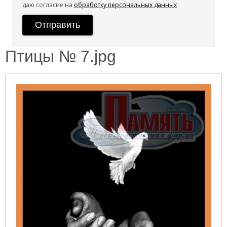
даю согласие на
обработку персональных данных
Птицы № 7.jpg