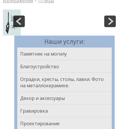
изображения
Птицы
Наши услуги:
Памятник на могилу
Благоустройство
Оградки, кресты, столы, лавки. Фото
на металлокерамике.
Декор и аксессуары
Гравировка
Проектирование