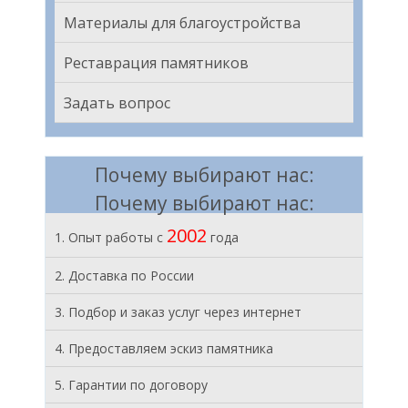
Материалы для благоустройства
Реставрация памятников
Задать вопрос
Почему выбирают нас:
Почему выбирают нас:
2002
1. Опыт работы с
года
2. Доставка по России
3. Подбор и заказ услуг через интернет
4. Предоставляем эскиз памятника
5. Гарантии по договору