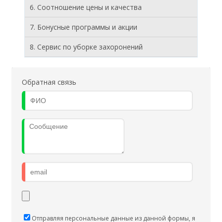
6. Соотношение цены и качества
7. Бонусные программы и акции
8. Cервис по уборке захоронений
Обратная связь
Отправляя персональные данные из данной формы, я