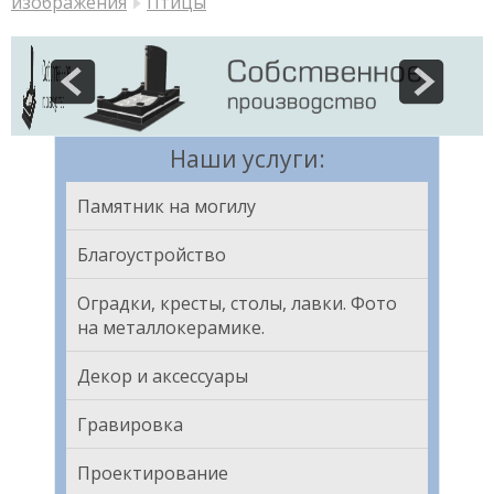
изображения
Птицы
Наши услуги:
Памятник на могилу
Благоустройство
Оградки, кресты, столы, лавки. Фото
на металлокерамике.
Декор и аксессуары
Гравировка
Проектирование