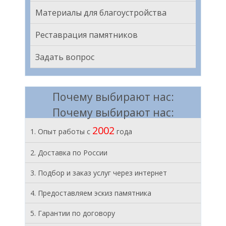
Материалы для благоустройства
Реставрация памятников
Задать вопрос
Почему выбирают нас:
Почему выбирают нас:
2002
1. Опыт работы с
года
2. Доставка по России
3. Подбор и заказ услуг через интернет
4. Предоставляем эскиз памятника
5. Гарантии по договору