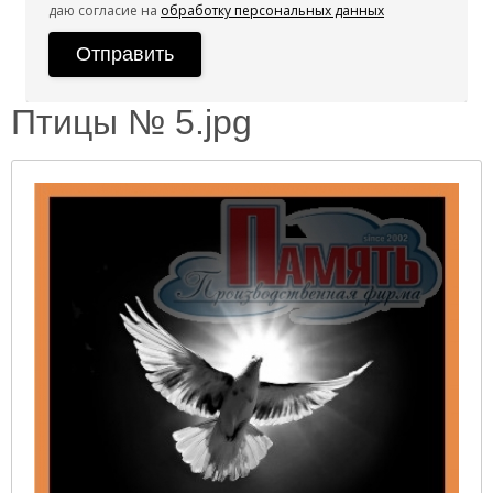
даю согласие на
обработку персональных данных
Птицы № 5.jpg