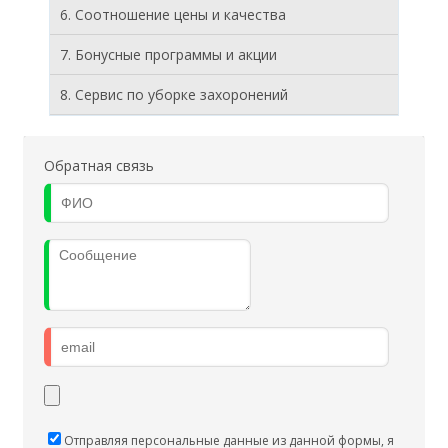
6. Соотношение цены и качества
7. Бонусные программы и акции
8. Cервис по уборке захоронений
Обратная связь
Отправляя персональные данные из данной формы, я