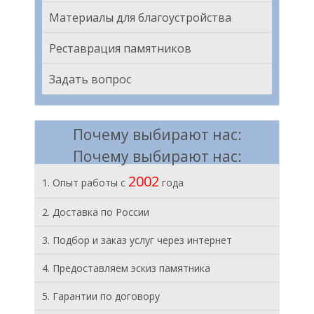
Материалы для благоустройства
Реставрация памятников
Задать вопрос
Почему выбирают нас:
Почему выбирают нас:
2002
1. Опыт работы с
года
2. Доставка по России
3. Подбор и заказ услуг через интернет
4. Предоставляем эскиз памятника
5. Гарантии по договору