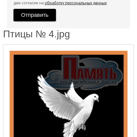
даю согласие на
обработку персональных данных
Птицы № 4.jpg