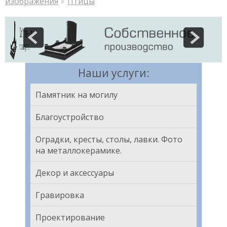
изображения
Птицы
Наши услуги:
Памятник на могилу
Благоустройство
Оградки, кресты, столы, лавки. Фото
на металлокерамике.
Декор и аксессуары
Гравировка
Проектирование