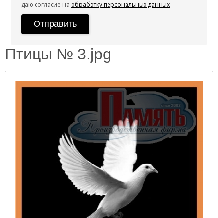
даю согласие на
обработку персональных данных
Птицы № 3.jpg