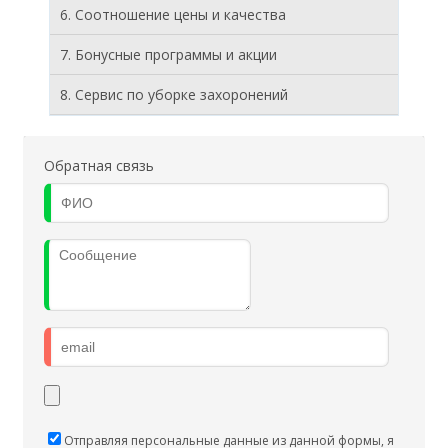
6. Соотношение цены и качества
7. Бонусные программы и акции
8. Cервис по уборке захоронений
Обратная связь
Отправляя персональные данные из данной формы, я