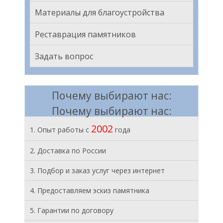
Материалы для благоустройства
Реставрация памятников
Задать вопрос
Почему выбирают нас:
Почему выбирают нас:
2002
1. Опыт работы с
года
2. Доставка по России
3. Подбор и заказ услуг через интернет
4. Предоставляем эскиз памятника
5. Гарантии по договору