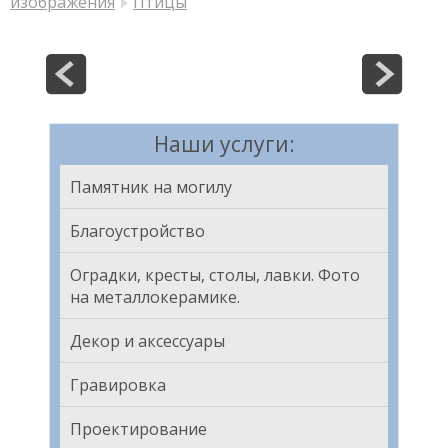
изображения
Птицы
Наши услуги:
Памятник на могилу
Благоустройство
Оградки, кресты, столы, лавки. Фото
на металлокерамике.
Декор и аксессуары
Гравировка
Проектирование