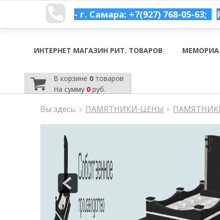
- г. Самара: +7(927) 768-05-63;
ИНТЕРНЕТ МАГАЗИН РИТ. ТОВАРОВ
МЕМОРИА
В корзине
0
товаров
На сумму
0
руб.
Вы здесь:
ПАМЯТНИКИ-ЦЕНЫ
ПАМЯТНИКИ