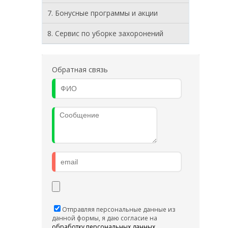
7. Бонусные программы и акции
8. Cервис по уборке захоронений
Обратная связь
Отправляя персональные данные из
данной формы, я даю согласие на
обработку персональных данных