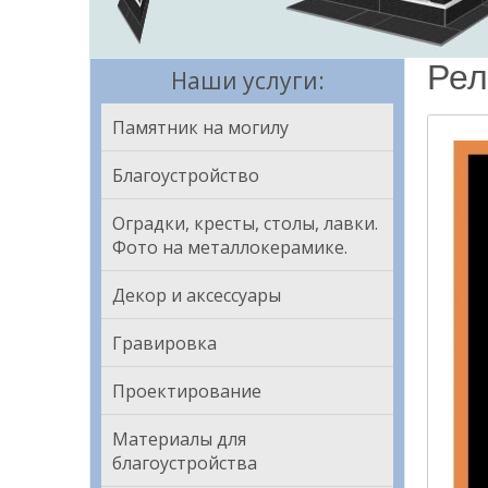
Рел
Наши услуги:
Памятник на могилу
Благоустройство
Оградки, кресты, столы, лавки.
Фото на металлокерамике.
Декор и аксессуары
Гравировка
Проектирование
Материалы для
благоустройства