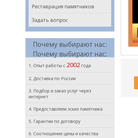
Реставрация памятников
Задать вопрос
Почему выбирают нас:
Почему выбирают нас:
2002
1. Опыт работы с
года
2. Доставка по России
3. Подбор и заказ услуг через
интернет
4. Предоставляем эскиз памятника
5. Гарантии по договору
6. Соотношение цены и качества