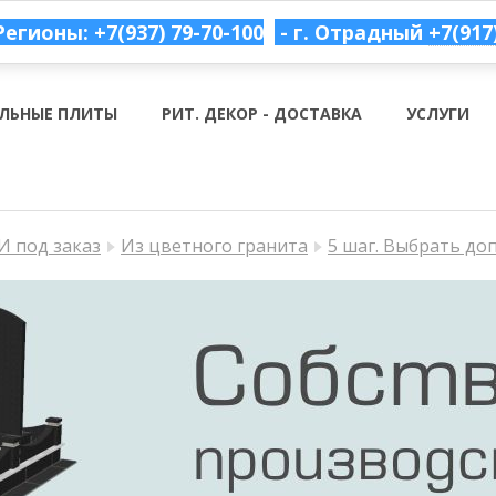
Регионы: +7(937) 79-70-100
- г. Отрадный
+7(917
ЛЬНЫЕ ПЛИТЫ
РИТ. ДЕКОР - ДОСТАВКА
УСЛУГИ
 под заказ
Из цветного гранита
5 шаг. Выбрать до