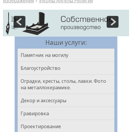
изображения
Иконы Ангелы Религия
Наши услуги:
Памятник на могилу
Благоустройство
Оградки, кресты, столы, лавки. Фото
на металлокерамике.
Декор и аксессуары
Гравировка
Проектирование