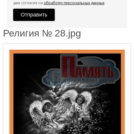
даю согласие на
обработку персональных данных
Религия № 28.jpg