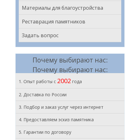
Материалы для благоустройства
Реставрация памятников
Задать вопрос
Почему выбирают нас:
Почему выбирают нас:
2002
1. Опыт работы с
года
2. Доставка по России
3. Подбор и заказ услуг через интернет
4. Предоставляем эскиз памятника
5. Гарантии по договору