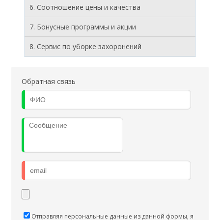
6. Соотношение цены и качества
7. Бонусные программы и акции
8. Cервис по уборке захоронений
Обратная связь
Отправляя персональные данные из данной формы, я