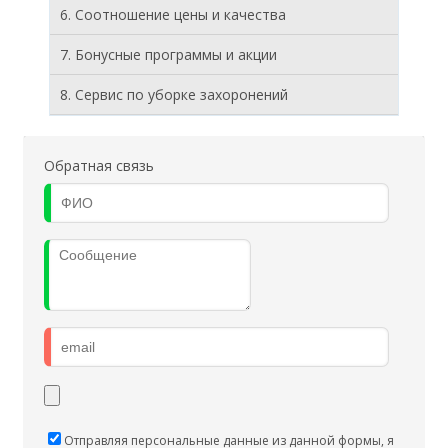
6. Соотношение цены и качества
7. Бонусные программы и акции
8. Cервис по уборке захоронений
Обратная связь
Отправляя персональные данные из данной формы, я