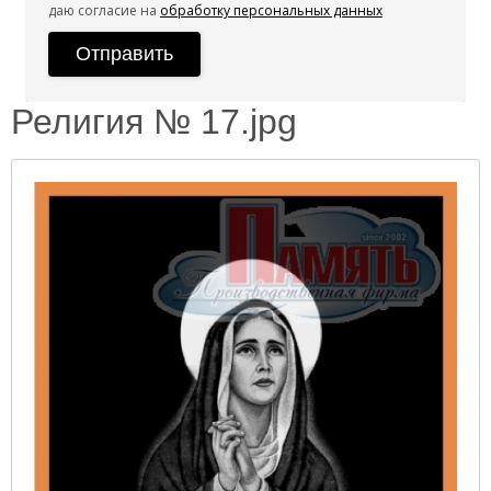
даю согласие на
обработку персональных данных
Религия № 17.jpg