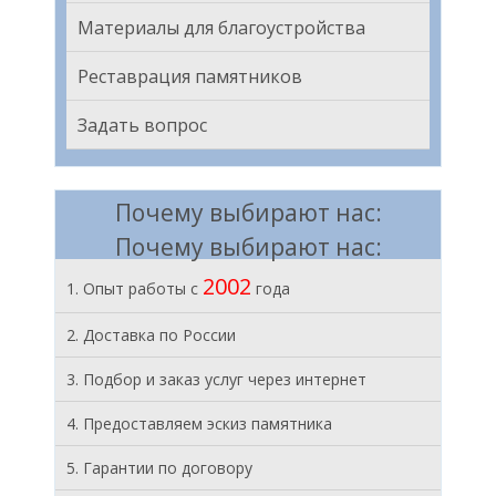
Материалы для благоустройства
Реставрация памятников
Задать вопрос
Почему выбирают нас:
Почему выбирают нас:
2002
1. Опыт работы с
года
2. Доставка по России
3. Подбор и заказ услуг через интернет
4. Предоставляем эскиз памятника
5. Гарантии по договору