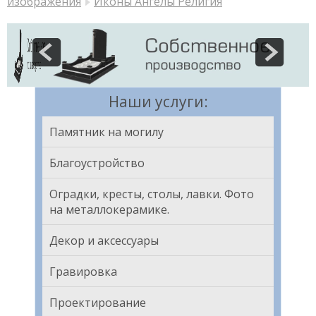
изображения
Иконы Ангелы Религия
Наши услуги:
Памятник на могилу
Благоустройство
Оградки, кресты, столы, лавки. Фото
на металлокерамике.
Декор и аксессуары
Гравировка
Проектирование