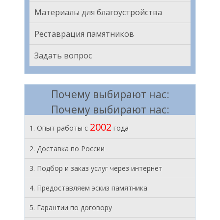
Материалы для благоустройства
Реставрация памятников
Задать вопрос
Почему выбирают нас:
Почему выбирают нас:
2002
1. Опыт работы с
года
2. Доставка по России
3. Подбор и заказ услуг через интернет
4. Предоставляем эскиз памятника
5. Гарантии по договору