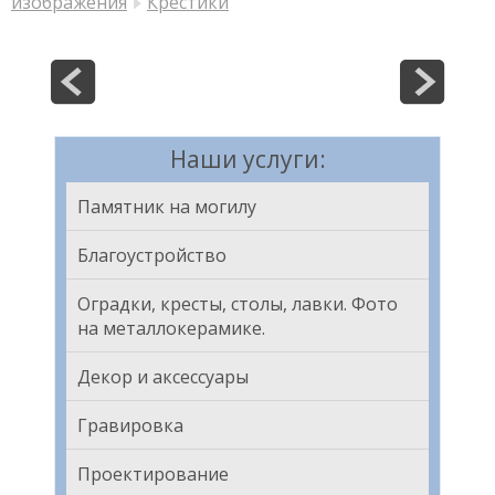
изображения
Крестики
Наши услуги:
Памятник на могилу
Благоустройство
Оградки, кресты, столы, лавки. Фото
на металлокерамике.
Декор и аксессуары
Гравировка
Проектирование