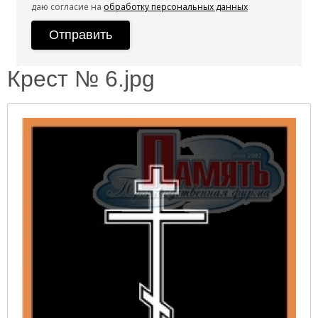
даю согласие на
обработку персональных данных
Крест № 6.jpg