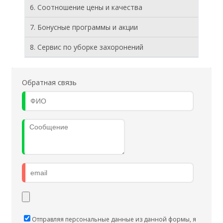
6. Соотношение цены и качества
7. Бонусные программы и акции
8. Cервис по уборке захоронений
Обратная связь
Отправляя персональные данные из данной формы, я