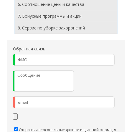
6. Соотношение цены и качества
7. Бонусные программы и акции
8. Cервис по уборке захоронений
Обратная связь
Отправляя персональные данные из данной формы, я