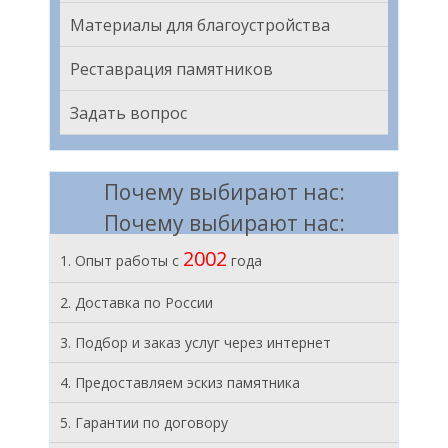
Материалы для благоустройства
Реставрация памятников
Задать вопрос
Почему выбирают нас:
Почему выбирают нас:
2002
1. Опыт работы с
года
2. Доставка по России
3. Подбор и заказ услуг через интернет
4. Предоставляем эскиз памятника
5. Гарантии по договору