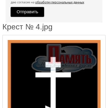
даю согласие на
обработку персональных данных
Крест № 4.jpg