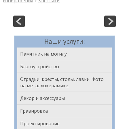
изображения
Крестики
Наши услуги:
Памятник на могилу
Благоустройство
Оградки, кресты, столы, лавки. Фото
на металлокерамике.
Декор и аксессуары
Гравировка
Проектирование