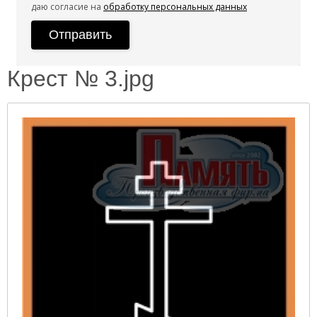
даю согласие на
обработку персональных данных
Крест № 3.jpg