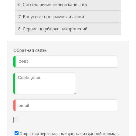
6. Соотношение цены и качества
7. Бонусные программы и акции
8. Cервис по уборке захоронений
Обратная связь
Отправляя персональные данные из данной формы, я