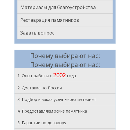
Материалы для благоустройства
Реставрация памятников
Задать вопрос
Почему выбирают нас:
Почему выбирают нас:
2002
1. Опыт работы с
года
2. Доставка по России
3. Подбор и заказ услуг через интернет
4. Предоставляем эскиз памятника
5. Гарантии по договору