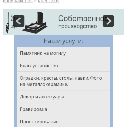
изображения
Крестики
Наши услуги:
Памятник на могилу
Благоустройство
Оградки, кресты, столы, лавки. Фото
на металлокерамике.
Декор и аксессуары
Гравировка
Проектирование