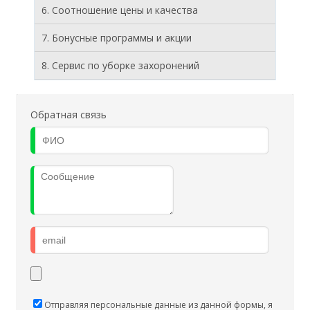
6. Соотношение цены и качества
7. Бонусные программы и акции
8. Cервис по уборке захоронений
Обратная связь
Отправляя персональные данные из данной формы, я