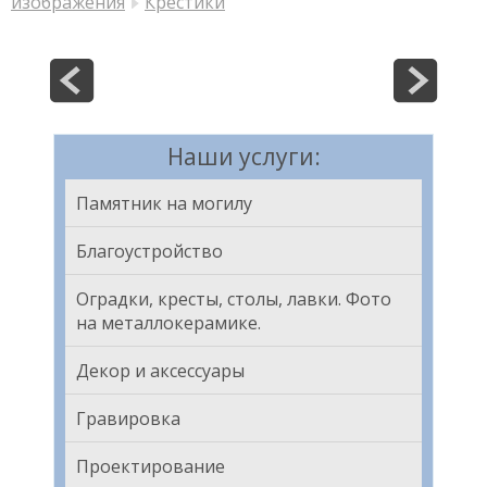
изображения
Крестики
Наши услуги:
Памятник на могилу
Благоустройство
Оградки, кресты, столы, лавки. Фото
на металлокерамике.
Декор и аксессуары
Гравировка
Проектирование