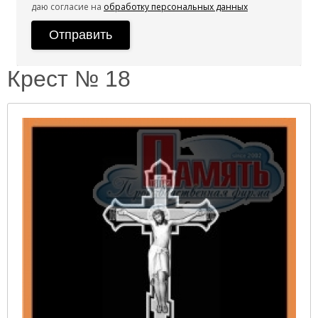
даю согласие на
обработку персональных данных
Крест № 18