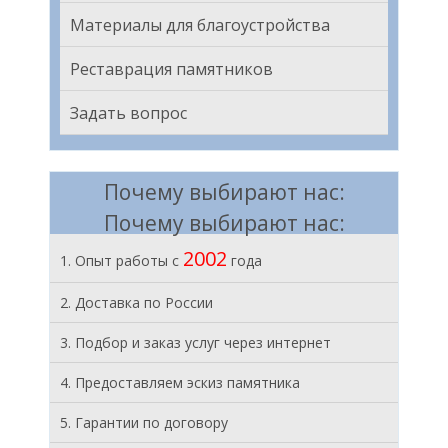
Материалы для благоустройства
Реставрация памятников
Задать вопрос
Почему выбирают нас:
Почему выбирают нас:
2002
1. Опыт работы с
года
2. Доставка по России
3. Подбор и заказ услуг через интернет
4. Предоставляем эскиз памятника
5. Гарантии по договору