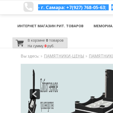
- г. Самара: +7(927) 768-05-63;
ИНТЕРНЕТ МАГАЗИН РИТ. ТОВАРОВ
МЕМОРИА
В корзине
0
товаров
На сумму
0
руб.
Вы здесь:
ПАМЯТНИКИ-ЦЕНЫ
ПАМЯТНИКИ