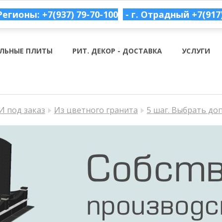
Регионы: +7(937) 79-70-100
- г. Отрадный
+7(917
ЛЬНЫЕ ПЛИТЫ
РИТ. ДЕКОР - ДОСТАВКА
УСЛУГИ
 под заказ
Из цветного гранита
5 шаг. Выбрать до