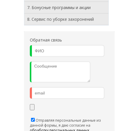
7. Бонусные программы и акции
8. Cервис по уборке захоронений
Обратная связь
Отправляя персональные данные из
данной формы, я даю согласие на
обработку персональных данных