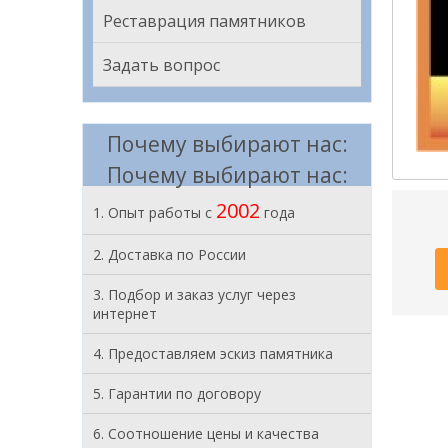
Реставрация памятников
Задать вопрос
Почему выбирают нас:
Почему выбирают нас:
2002
1. Опыт работы с
года
2. Доставка по России
3. Подбор и заказ услуг через
интернет
4. Предоставляем эскиз памятника
5. Гарантии по договору
6. Соотношение цены и качества