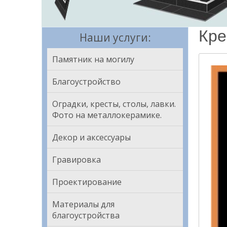
Кре
Наши услуги:
Памятник на могилу
Благоустройство
Оградки, кресты, столы, лавки.
Фото на металлокерамике.
Декор и аксессуары
Гравировка
Проектирование
Материалы для
благоустройства