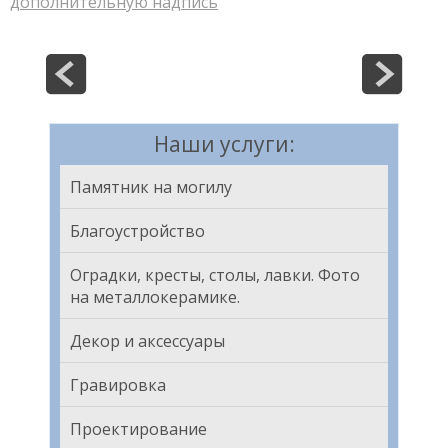
дополнительную надпись
Наши услуги:
Памятник на могилу
Благоустройство
Оградки, кресты, столы, лавки. Фото
на металлокерамике.
Декор и аксессуары
Гравировка
Проектирование