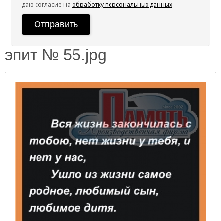
даю согласие на
обработку персональных данных
эпит № 55.jpg