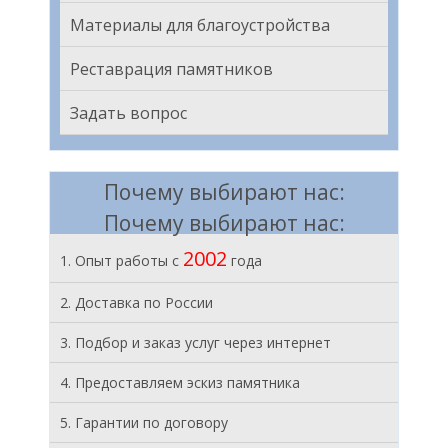
Материалы для благоустройства
Реставрация памятников
Задать вопрос
Почему выбирают нас:
Почему выбирают нас:
2002
1. Опыт работы с
года
2. Доставка по России
3. Подбор и заказ услуг через интернет
4. Предоставляем эскиз памятника
5. Гарантии по договору