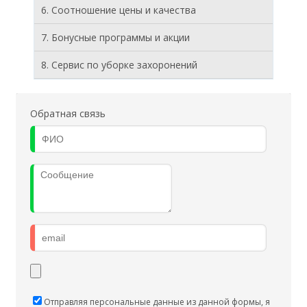
6. Соотношение цены и качества
7. Бонусные программы и акции
8. Cервис по уборке захоронений
Обратная связь
Отправляя персональные данные из данной формы, я