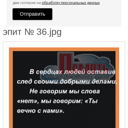
даю согласие на
обработку персональных данных
эпит № 36.jpg