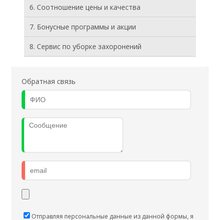
6. Соотношение цены и качества
7. Бонусные программы и акции
8. Cервис по уборке захоронений
Обратная связь
Отправляя персональные данные из данной формы, я