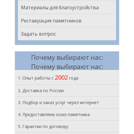
Материалы для благоустройства
Реставрация памятников
Задать вопрос
Почему выбирают нас:
Почему выбирают нас:
2002
1. Опыт работы с
года
2. Доставка по России
3. Подбор и заказ услуг через интернет
4. Предоставляем эскиз памятника
5. Гарантии по договору