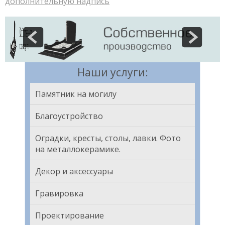
дополнительную надпись
Наши услуги:
Памятник на могилу
Благоустройство
Оградки, кресты, столы, лавки. Фото
на металлокерамике.
Декор и аксессуары
Гравировка
Проектирование