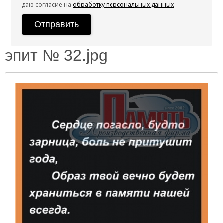
даю согласие на
обработку персональных данных
эпит № 32.jpg