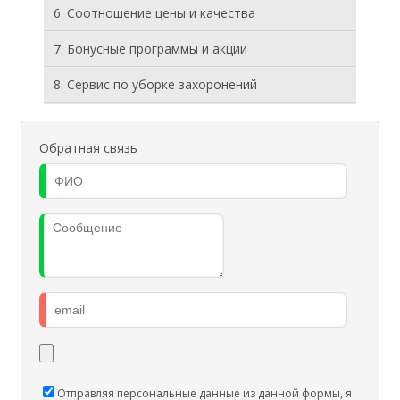
6. Соотношение цены и качества
7. Бонусные программы и акции
8. Cервис по уборке захоронений
Обратная связь
Отправляя персональные данные из данной формы, я