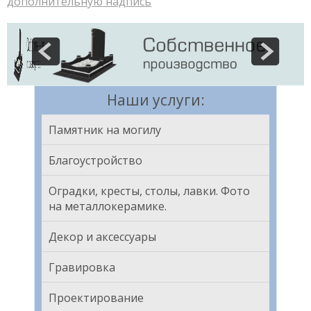
дополнительную надпись
Наши услуги:
Памятник на могилу
Благоустройство
Оградки, кресты, столы, лавки. Фото
на металлокерамике.
Декор и аксессуары
Гравировка
Проектирование