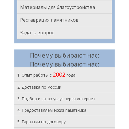
Материалы для благоустройства
Реставрация памятников
Задать вопрос
Почему выбирают нас:
Почему выбирают нас:
2002
1. Опыт работы с
года
2. Доставка по России
3. Подбор и заказ услуг через интернет
4. Предоставляем эскиз памятника
5. Гарантии по договору