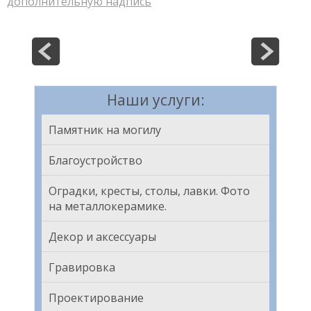
дополнительную надпись
Наши услуги:
Памятник на могилу
Благоустройство
Оградки, кресты, столы, лавки. Фото
на металлокерамике.
Декор и аксессуары
Гравировка
Проектирование