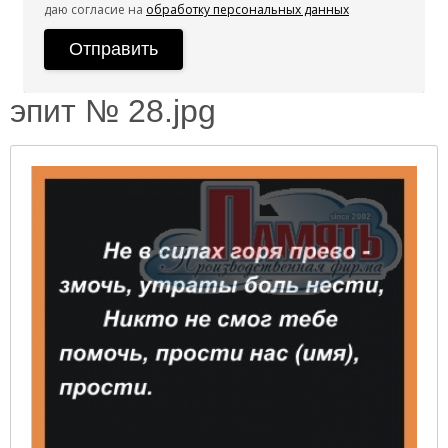
даю согласие на
обработку персональных данных
эпит № 28.jpg