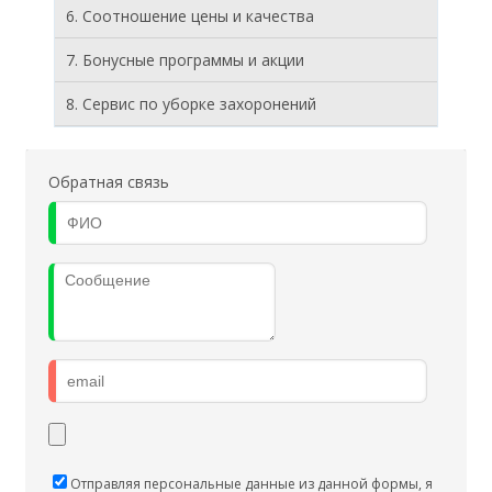
6. Соотношение цены и качества
7. Бонусные программы и акции
8. Cервис по уборке захоронений
Обратная связь
Отправляя персональные данные из данной формы, я