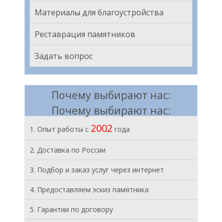
Материалы для благоустройства
Реставрация памятников
Задать вопрос
Почему выбирают нас:
Почему выбирают нас:
2002
1. Опыт работы с
года
2. Доставка по России
3. Подбор и заказ услуг через интернет
4. Предоставляем эскиз памятника
5. Гарантии по договору