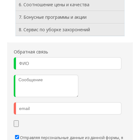
6. Соотношение цены и качества
7. Бонусные программы и акции
8. Cервис по уборке захоронений
Обратная связь
Отправляя персональные данные из данной формы, я