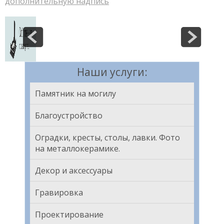
дополнительную надпись
Наши услуги:
Памятник на могилу
Благоустройство
Оградки, кресты, столы, лавки. Фото
на металлокерамике.
Декор и аксессуары
Гравировка
Проектирование