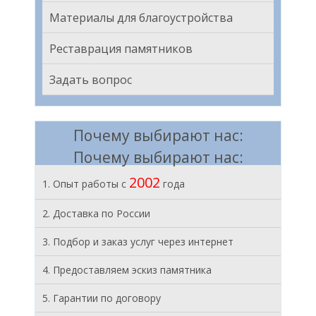
Материалы для благоустройства
Реставрация памятников
Задать вопрос
Почему выбирают нас:
Почему выбирают нас:
2002
1. Опыт работы с
года
2. Доставка по России
3. Подбор и заказ услуг через интернет
4. Предоставляем эскиз памятника
5. Гарантии по договору