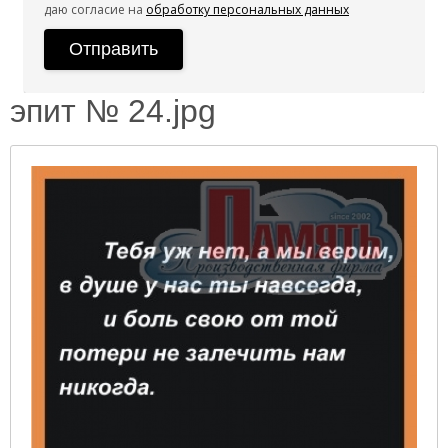
даю согласие на
обработку персональных данных
эпит № 24.jpg