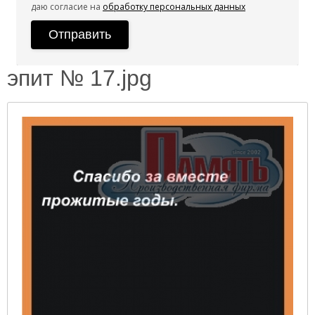
даю согласие на
обработку персональных данных
эпит № 17.jpg