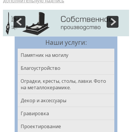
дополнительную надпись
Наши услуги:
Памятник на могилу
Благоустройство
Оградки, кресты, столы, лавки. Фото
на металлокерамике.
Декор и аксессуары
Гравировка
Проектирование