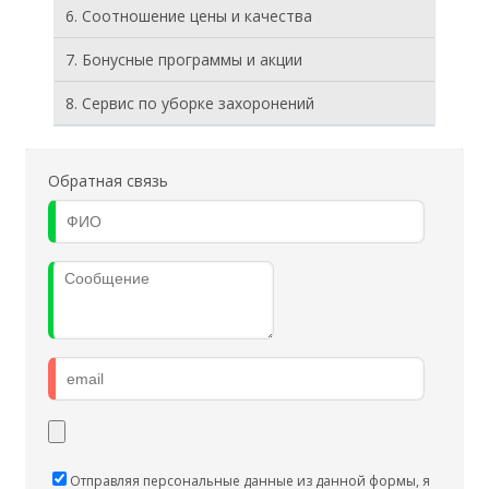
6. Соотношение цены и качества
7. Бонусные программы и акции
8. Cервис по уборке захоронений
Обратная связь
Отправляя персональные данные из данной формы, я