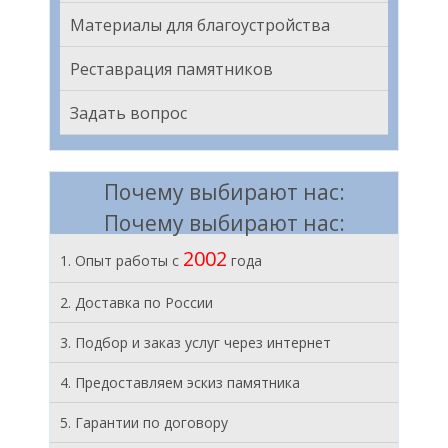
Материалы для благоустройства
Реставрация памятников
Задать вопрос
Почему выбирают нас:
Почему выбирают нас:
2002
1. Опыт работы с
года
2. Доставка по России
3. Подбор и заказ услуг через интернет
4. Предоставляем эскиз памятника
5. Гарантии по договору