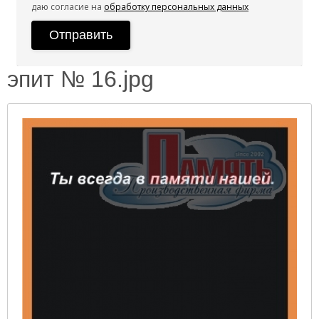
даю согласие на
обработку персональных данных
эпит № 16.jpg