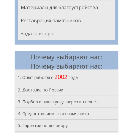
Материалы для благоустройства
Реставрация памятников
Задать вопрос
Почему выбирают нас:
Почему выбирают нас:
2002
1. Опыт работы с
года
2. Доставка по России
3. Подбор и заказ услуг через интернет
4. Предоставляем эскиз памятника
5. Гарантии по договору