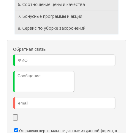
6. Соотношение цены и качества
7. Бонусные программы и акции
8. Cервис по уборке захоронений
Обратная связь
Отправляя персональные данные из данной формы, я