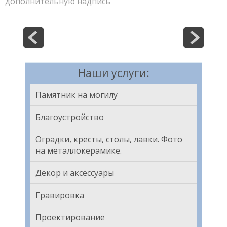
дополнительную надпись
Наши услуги:
Памятник на могилу
Благоустройство
Оградки, кресты, столы, лавки. Фото
на металлокерамике.
Декор и аксессуары
Гравировка
Проектирование